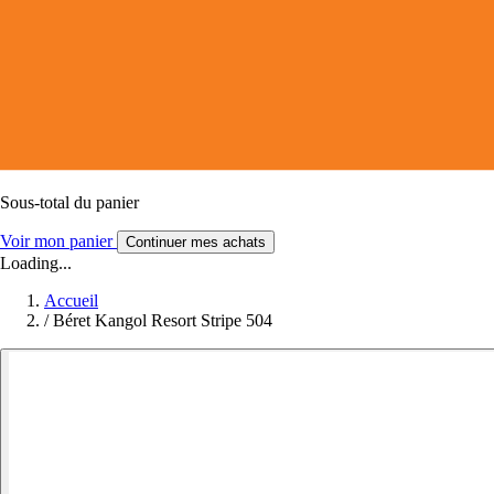
Sous-total du panier
Voir mon panier
Continuer mes achats
Loading...
Accueil
/
Béret Kangol Resort Stripe 504