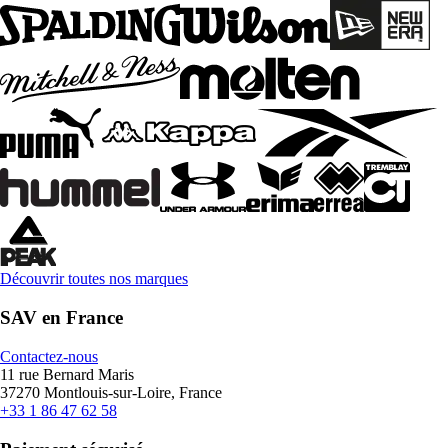
Découvrir toutes nos marques
SAV en France
Contactez-nous
11 rue Bernard Maris
37270 Montlouis-sur-Loire, France
+33 1 86 47 62 58