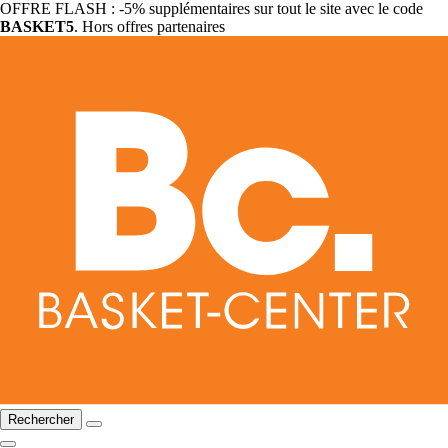
OFFRE FLASH : -5% supplémentaires sur tout le site avec le code
BASKET5
. Hors offres partenaires
Rechercher