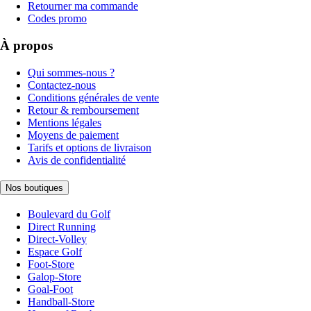
Retourner ma commande
Codes promo
À propos
Qui sommes-nous ?
Contactez-nous
Conditions générales de vente
Retour & remboursement
Mentions légales
Moyens de paiement
Tarifs et options de livraison
Avis de confidentialité
Nos boutiques
Boulevard du Golf
Direct Running
Direct-Volley
Espace Golf
Foot-Store
Galop-Store
Goal-Foot
Handball-Store