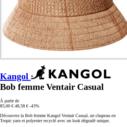
Kangol
Bob femme Ventair Casual
À partir de
85,00 €
48,58 €
-43%
Découvrez la Bob femme Kangol Ventair Casual, un chapeau en
Tropic yarn et polyester recyclé avec un look dégradé unique.