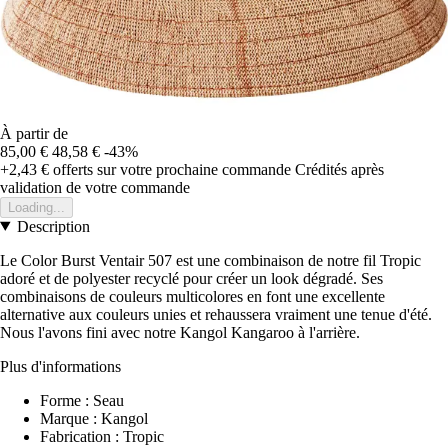
À partir de
85,00 €
48,58 €
-43%
+2,43 €
offerts sur votre prochaine commande
Crédités après
validation de votre commande
Loading...
Description
Le Color Burst Ventair 507 est une combinaison de notre fil Tropic
adoré et de polyester recyclé pour créer un look dégradé. Ses
combinaisons de couleurs multicolores en font une excellente
alternative aux couleurs unies et rehaussera vraiment une tenue d'été.
Nous l'avons fini avec notre Kangol Kangaroo à l'arrière.
Plus d'informations
Forme : Seau
Marque : Kangol
Fabrication : Tropic