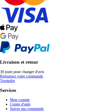
Livraison et retour
30 jours pour changer d'avis
Retournez votre commande
Trustpilot
Services
Mon compte
Centre d'aide
Suivre ma commande