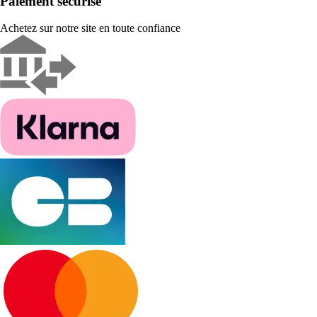
Paiement sécurisé
Achetez sur notre site en toute confiance