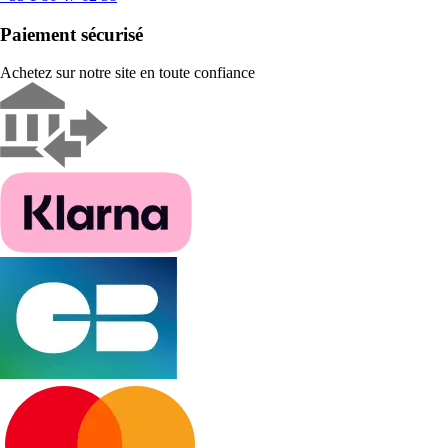
Paiement sécurisé
Achetez sur notre site en toute confiance