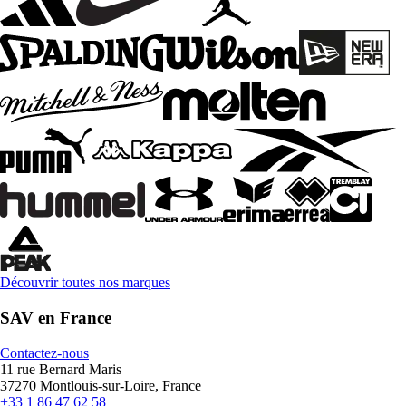
Découvrir toutes nos marques
SAV en France
Contactez-nous
11 rue Bernard Maris
37270 Montlouis-sur-Loire, France
+33 1 86 47 62 58