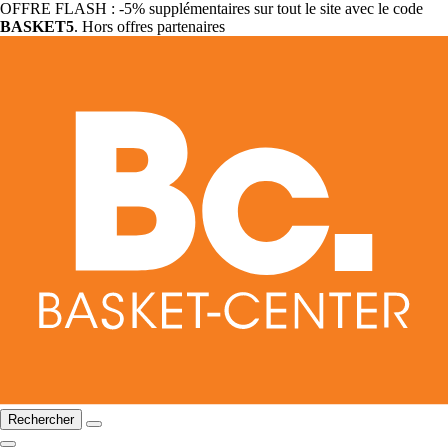
OFFRE FLASH : -5% supplémentaires sur tout le site avec le code
BASKET5
. Hors offres partenaires
Rechercher