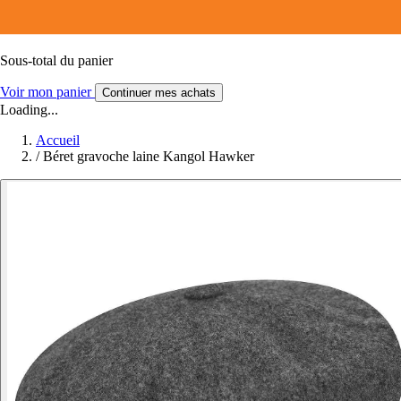
Sous-total du panier
Voir mon panier
Continuer mes achats
Loading...
Accueil
/
Béret gravoche laine Kangol Hawker