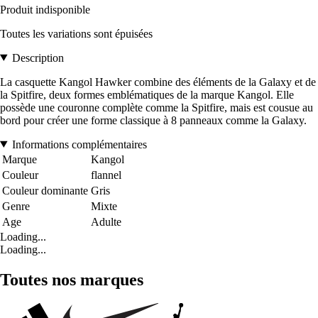
Produit indisponible
Toutes les variations sont épuisées
Description
La casquette Kangol Hawker combine des éléments de la Galaxy et de
la Spitfire, deux formes emblématiques de la marque Kangol. Elle
possède une couronne complète comme la Spitfire, mais est cousue au
bord pour créer une forme classique à 8 panneaux comme la Galaxy.
Informations complémentaires
Marque
Kangol
Couleur
flannel
Couleur dominante
Gris
Genre
Mixte
Age
Adulte
Loading...
Loading...
Toutes nos marques