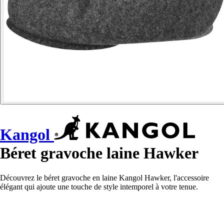
Kangol
Béret gravoche laine Hawker
Découvrez le béret gravoche en laine Kangol Hawker, l'accessoire
élégant qui ajoute une touche de style intemporel à votre tenue.