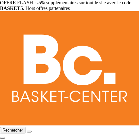
OFFRE FLASH : -5% supplémentaires sur tout le site avec le code
BASKET5
. Hors offres partenaires
Rechercher