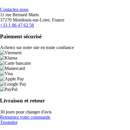
Contactez-nous
11 rue Bernard Maris
37270 Montlouis-sur-Loire, France
+33 1 86 47 62 58
Paiement sécurisé
Achetez sur notre site en toute confiance
Livraison et retour
30 jours pour changer d'avis
Retournez votre commande
Trustpilot