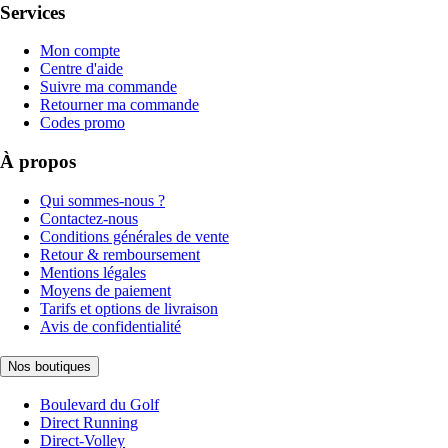
Services
Mon compte
Centre d'aide
Suivre ma commande
Retourner ma commande
Codes promo
À propos
Qui sommes-nous ?
Contactez-nous
Conditions générales de vente
Retour & remboursement
Mentions légales
Moyens de paiement
Tarifs et options de livraison
Avis de confidentialité
Nos boutiques
Boulevard du Golf
Direct Running
Direct-Volley