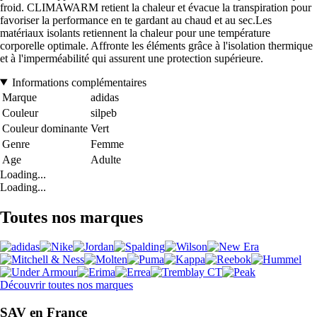
froid. CLIMAWARM retient la chaleur et évacue la transpiration pour
favoriser la performance en te gardant au chaud et au sec.Les
matériaux isolants retiennent la chaleur pour une température
corporelle optimale. Affronte les éléments grâce à l'isolation thermique
et à l'imperméabilité qui assurent une protection supérieure.
Informations complémentaires
Marque
adidas
Couleur
silpeb
Couleur dominante
Vert
Genre
Femme
Age
Adulte
Loading...
Loading...
Toutes nos marques
Découvrir toutes nos marques
SAV en France