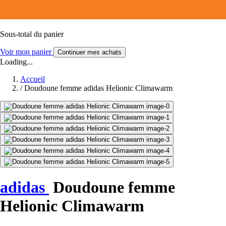
Sous-total du panier
Voir mon panier
Continuer mes achats
Loading...
Accueil
/
Doudoune femme adidas Helionic Climawarm
adidas
Doudoune femme
Helionic Climawarm