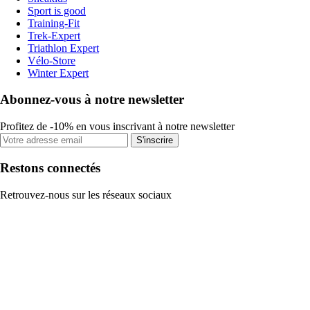
Sport is good
Training-Fit
Trek-Expert
Triathlon Expert
Vélo-Store
Winter Expert
Abonnez-vous à notre newsletter
Profitez de -10% en vous inscrivant à notre newsletter
S'inscrire
Restons connectés
Retrouvez-nous sur les réseaux sociaux