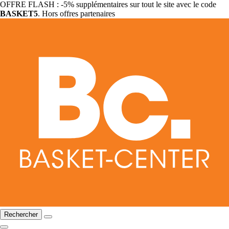
OFFRE FLASH : -5% supplémentaires sur tout le site avec le code
BASKET5
. Hors offres partenaires
Rechercher