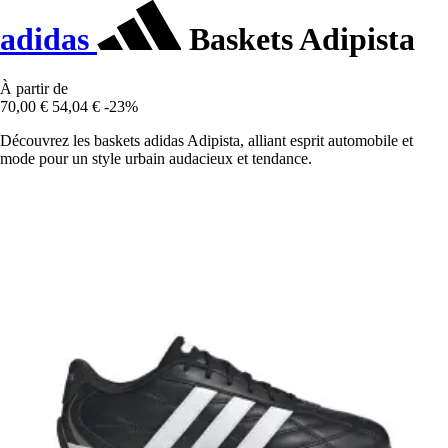
adidas
Baskets Adipista
À partir de
70,00 €
54,04 €
-23%
Découvrez les baskets adidas Adipista, alliant esprit automobile et
mode pour un style urbain audacieux et tendance.