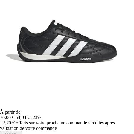
À partir de
70,00 €
54,04 €
-23%
+2,70 €
offerts sur votre prochaine commande
Crédités après
validation de votre commande