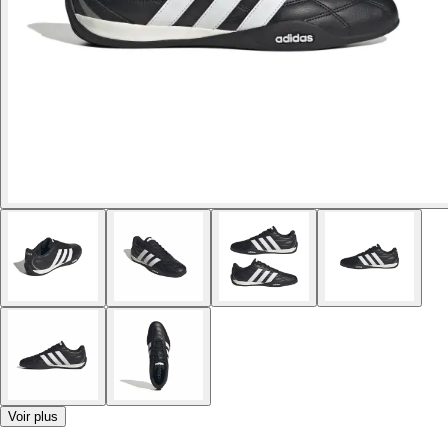
Voir plus