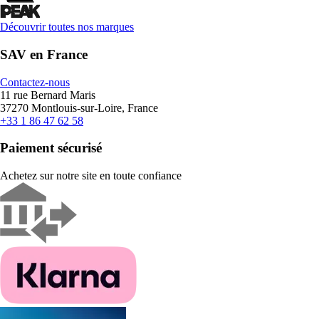
Découvrir toutes nos marques
SAV en France
Contactez-nous
11 rue Bernard Maris
37270 Montlouis-sur-Loire, France
+33 1 86 47 62 58
Paiement sécurisé
Achetez sur notre site en toute confiance