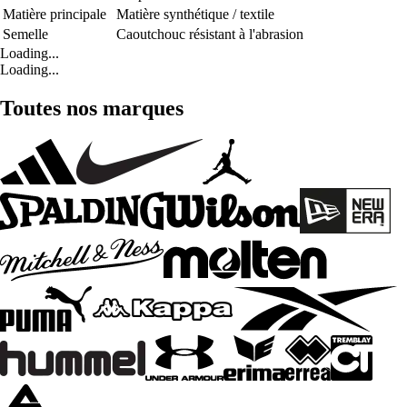
Matière principale
Matière synthétique / textile
Semelle
Caoutchouc résistant à l'abrasion
Loading...
Loading...
Toutes nos marques