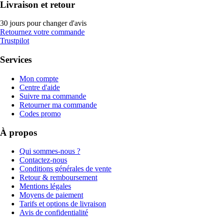
Livraison et retour
30 jours pour changer d'avis
Retournez votre commande
Trustpilot
Services
Mon compte
Centre d'aide
Suivre ma commande
Retourner ma commande
Codes promo
À propos
Qui sommes-nous ?
Contactez-nous
Conditions générales de vente
Retour & remboursement
Mentions légales
Moyens de paiement
Tarifs et options de livraison
Avis de confidentialité