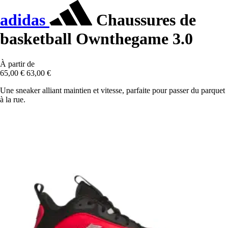
adidas
Chaussures de
basketball Ownthegame 3.0
À partir de
65,00 €
63,00 €
Une sneaker alliant maintien et vitesse, parfaite pour passer du parquet
à la rue.