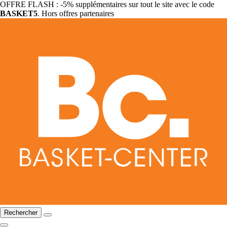
OFFRE FLASH : -5% supplémentaires sur tout le site avec le code
BASKET5
. Hors offres partenaires
Rechercher