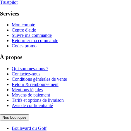
Trustpilot
Services
Mon compte
Centre d'aide
Suivre ma commande
Retourner ma commande
Codes promo
À propos
Qui sommes-nous ?
Contactez-nous
Conditions générales de vente
Retour & remboursement
Mentions légales
Moyens de paiement
Tarifs et options de livraison
Avis de confidentialité
Nos boutiques
Boulevard du Golf