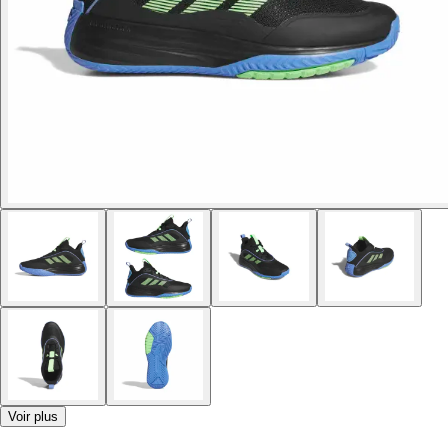
Voir plus