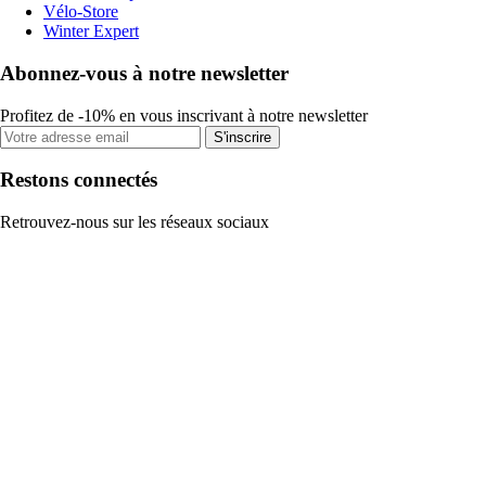
Vélo-Store
Winter Expert
Abonnez-vous à notre newsletter
Profitez de -10% en vous inscrivant à notre newsletter
S'inscrire
Restons connectés
Retrouvez-nous sur les réseaux sociaux