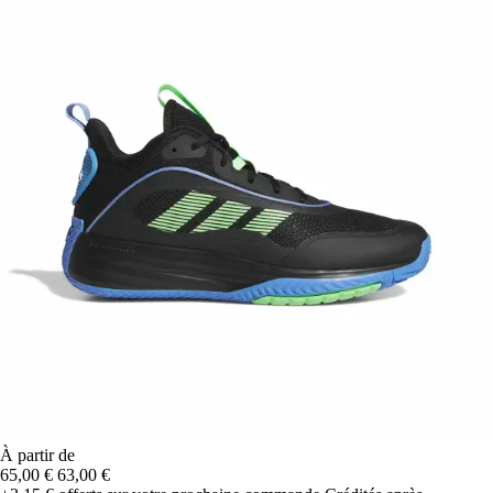
À partir de
65,00 €
63,00 €