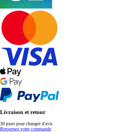
Livraison et retour
30 jours pour changer d'avis
Retournez votre commande