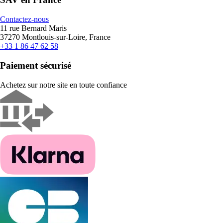
Contactez-nous
11 rue Bernard Maris
37270 Montlouis-sur-Loire, France
+33 1 86 47 62 58
Paiement sécurisé
Achetez sur notre site en toute confiance