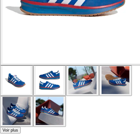
Voir plus