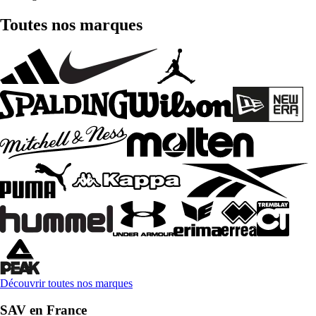
Toutes nos marques
Découvrir toutes nos marques
SAV en France