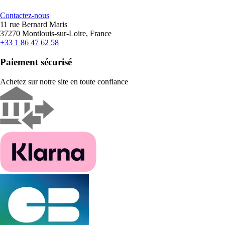
Contactez-nous
11 rue Bernard Maris
37270 Montlouis-sur-Loire, France
+33 1 86 47 62 58
Paiement sécurisé
Achetez sur notre site en toute confiance