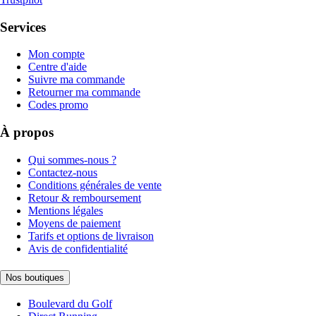
Services
Mon compte
Centre d'aide
Suivre ma commande
Retourner ma commande
Codes promo
À propos
Qui sommes-nous ?
Contactez-nous
Conditions générales de vente
Retour & remboursement
Mentions légales
Moyens de paiement
Tarifs et options de livraison
Avis de confidentialité
Nos boutiques
Boulevard du Golf