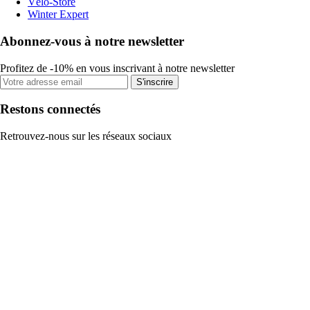
Vélo-Store
Winter Expert
Abonnez-vous à notre newsletter
Profitez de -10% en vous inscrivant à notre newsletter
S'inscrire
Restons connectés
Retrouvez-nous sur les réseaux sociaux