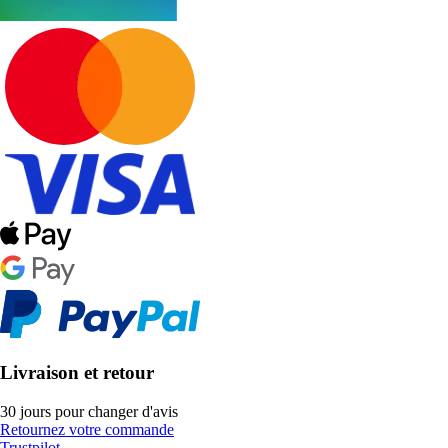
Livraison et retour
30 jours pour changer d'avis
Retournez votre commande
Trustpilot