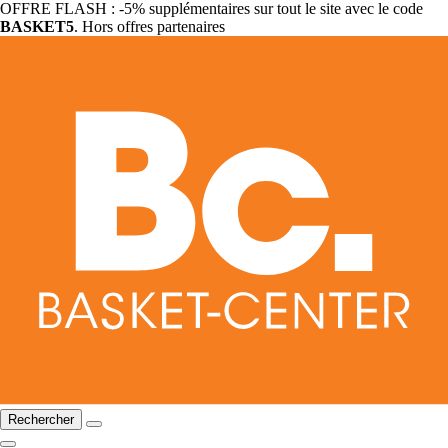
OFFRE FLASH : -5% supplémentaires sur tout le site avec le code
BASKET5
. Hors offres partenaires
Rechercher