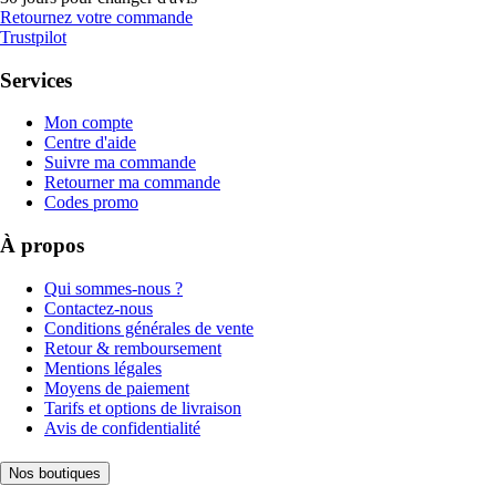
Retournez votre commande
Trustpilot
Services
Mon compte
Centre d'aide
Suivre ma commande
Retourner ma commande
Codes promo
À propos
Qui sommes-nous ?
Contactez-nous
Conditions générales de vente
Retour & remboursement
Mentions légales
Moyens de paiement
Tarifs et options de livraison
Avis de confidentialité
Nos boutiques