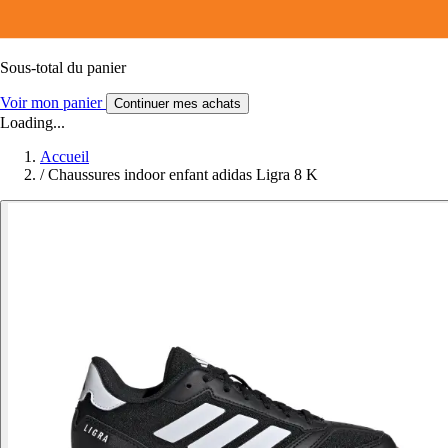
Sous-total du panier
Voir mon panier
Continuer mes achats
Loading...
Accueil
/
Chaussures indoor enfant adidas Ligra 8 K