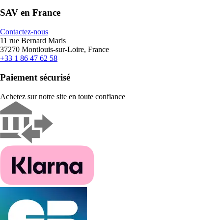
SAV en France
Contactez-nous
11 rue Bernard Maris
37270 Montlouis-sur-Loire, France
+33 1 86 47 62 58
Paiement sécurisé
Achetez sur notre site en toute confiance