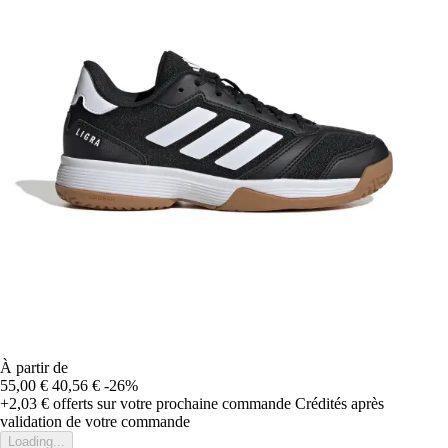
À partir de
55,00 €
40,56 €
-26%
+2,03 €
offerts sur votre prochaine commande
Crédités après
validation de votre commande
Loading...