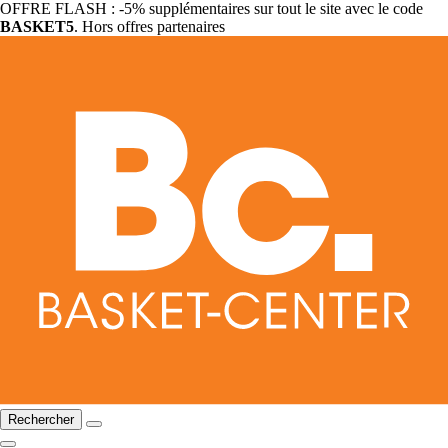
OFFRE FLASH : -5% supplémentaires sur tout le site avec le code
BASKET5
. Hors offres partenaires
Rechercher