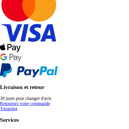
Livraison et retour
30 jours pour changer d'avis
Retournez votre commande
Trustpilot
Services