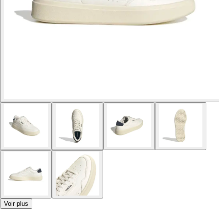
Voir plus