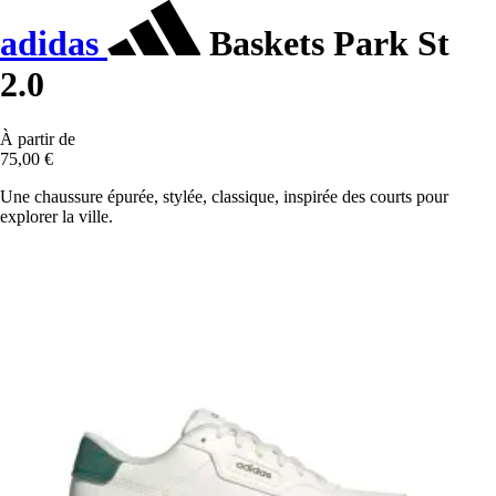
adidas
Baskets Park St
2.0
À partir de
75,00 €
Une chaussure épurée, stylée, classique, inspirée des courts pour
explorer la ville.