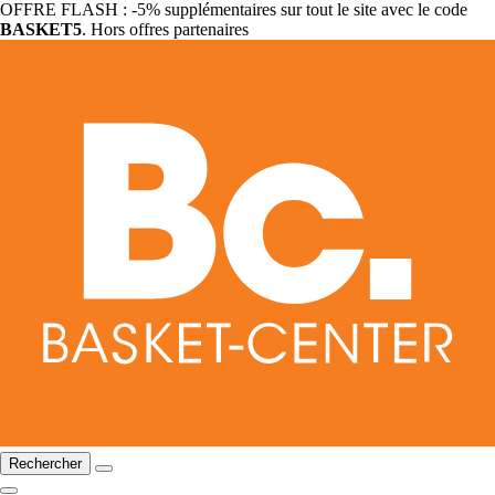
OFFRE FLASH : -5% supplémentaires sur tout le site avec le code
BASKET5
. Hors offres partenaires
Rechercher