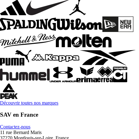
Découvrir toutes nos marques
SAV en France
Contactez-nous
11 rue Bernard Maris
37270 Montlouis-sur-Loire, France