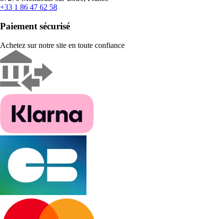
+33 1 86 47 62 58
Paiement sécurisé
Achetez sur notre site en toute confiance