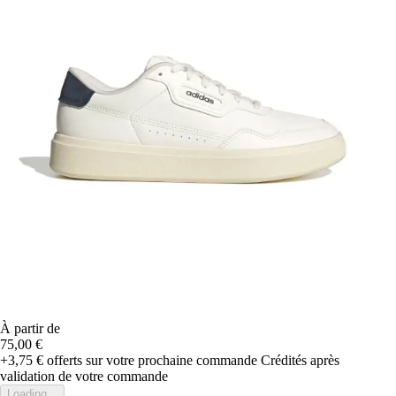
À partir de
75,00 €
+3,75 €
offerts sur votre prochaine commande
Crédités après
validation de votre commande
Loading...