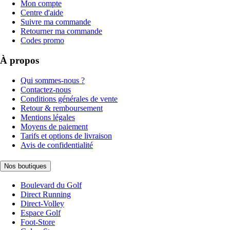
Mon compte
Centre d'aide
Suivre ma commande
Retourner ma commande
Codes promo
À propos
Qui sommes-nous ?
Contactez-nous
Conditions générales de vente
Retour & remboursement
Mentions légales
Moyens de paiement
Tarifs et options de livraison
Avis de confidentialité
Nos boutiques
Boulevard du Golf
Direct Running
Direct-Volley
Espace Golf
Foot-Store