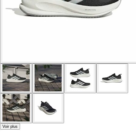
Voir plus