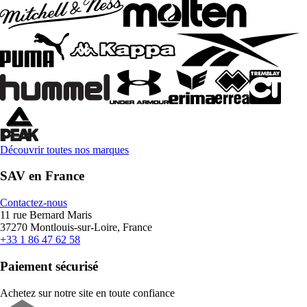
Découvrir toutes nos marques
SAV en France
Contactez-nous
11 rue Bernard Maris
37270 Montlouis-sur-Loire, France
+33 1 86 47 62 58
Paiement sécurisé
Achetez sur notre site en toute confiance