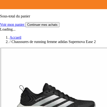
Sous-total du panier
Voir mon panier
Continuer mes achats
Loading...
Accueil
/
Chaussures de running femme adidas Supernova Ease 2