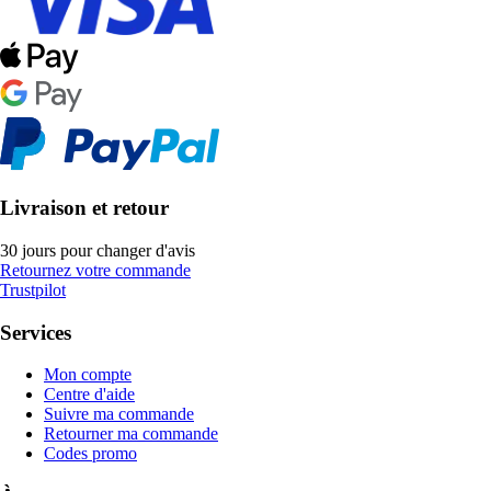
Livraison et retour
30 jours pour changer d'avis
Retournez votre commande
Trustpilot
Services
Mon compte
Centre d'aide
Suivre ma commande
Retourner ma commande
Codes promo