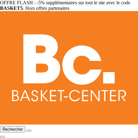
OFFRE FLASH : -5% supplémentaires sur tout le site avec le code
BASKET5
. Hors offres partenaires
Rechercher