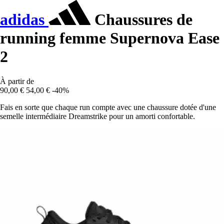
adidas
Chaussures de
running femme Supernova Ease
2
À partir de
90,00 €
54,00 €
-40%
Fais en sorte que chaque run compte avec une chaussure dotée d'une
semelle intermédiaire Dreamstrike pour un amorti confortable.