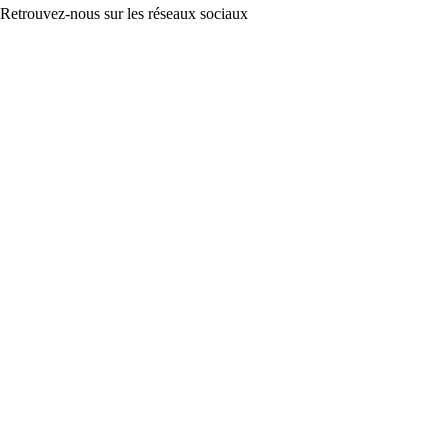
Retrouvez-nous sur les réseaux sociaux