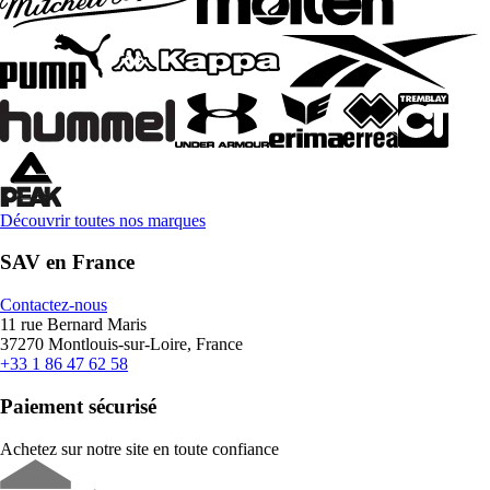
Découvrir toutes nos marques
SAV en France
Contactez-nous
11 rue Bernard Maris
37270 Montlouis-sur-Loire, France
+33 1 86 47 62 58
Paiement sécurisé
Achetez sur notre site en toute confiance