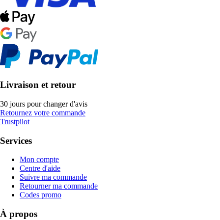
Livraison et retour
30 jours pour changer d'avis
Retournez votre commande
Trustpilot
Services
Mon compte
Centre d'aide
Suivre ma commande
Retourner ma commande
Codes promo
À propos