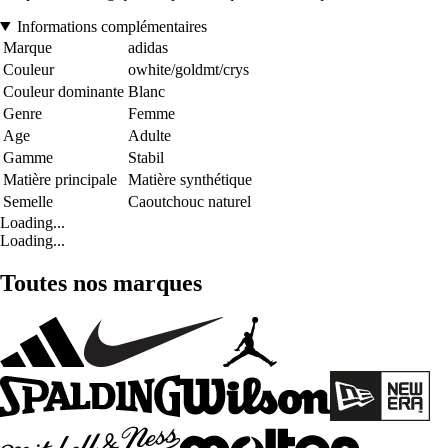
Informations complémentaires
Marque
adidas
Couleur
owhite/goldmt/crys
Couleur dominante
Blanc
Genre
Femme
Age
Adulte
Gamme
Stabil
Matière principale
Matière synthétique
Semelle
Caoutchouc naturel
Loading...
Loading...
Toutes nos marques