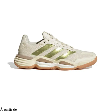
À partir de