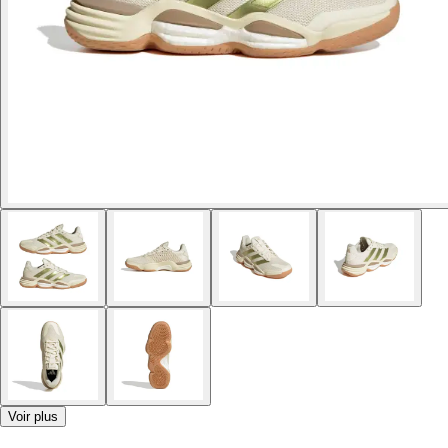
Voir plus