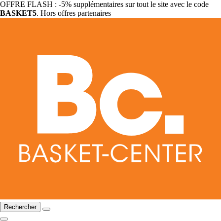
OFFRE FLASH : -5% supplémentaires sur tout le site avec le code
BASKET5
. Hors offres partenaires
Rechercher