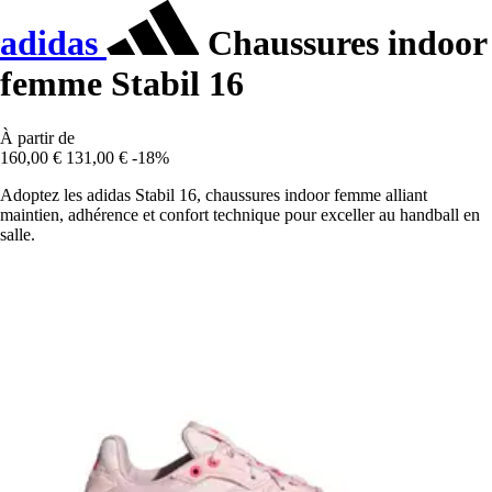
adidas
Chaussures indoor
femme Stabil 16
À partir de
160,00 €
131,00 €
-18%
Adoptez les adidas Stabil 16, chaussures indoor femme alliant
maintien, adhérence et confort technique pour exceller au handball en
salle.