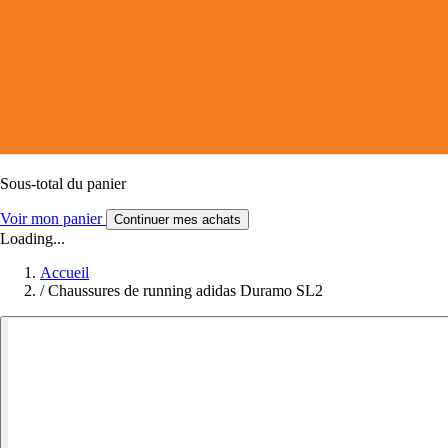
Sous-total du panier
Voir mon panier
Continuer mes achats
Loading...
Accueil
/
Chaussures de running adidas Duramo SL2