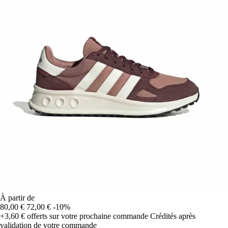
À partir de
80,00 €
72,00 €
-10%
+3,60 €
offerts sur votre prochaine commande
Crédités après
validation de votre commande