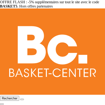
OFFRE FLASH : -5% supplémentaires sur tout le site avec le code
BASKET5
. Hors offres partenaires
Rechercher