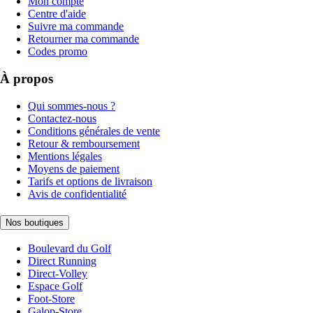
Mon compte
Centre d'aide
Suivre ma commande
Retourner ma commande
Codes promo
À propos
Qui sommes-nous ?
Contactez-nous
Conditions générales de vente
Retour & remboursement
Mentions légales
Moyens de paiement
Tarifs et options de livraison
Avis de confidentialité
Nos boutiques
Boulevard du Golf
Direct Running
Direct-Volley
Espace Golf
Foot-Store
Galop-Store