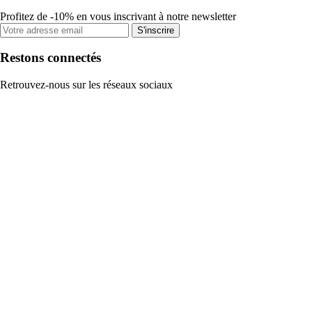
Profitez de -10% en vous inscrivant à notre newsletter
S'inscrire
Restons connectés
Retrouvez-nous sur les réseaux sociaux