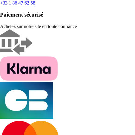
+33 1 86 47 62 58
Paiement sécurisé
Achetez sur notre site en toute confiance