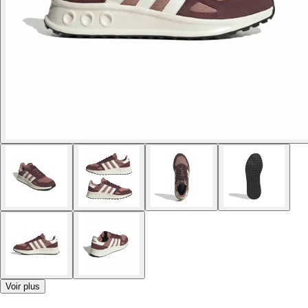
Voir plus