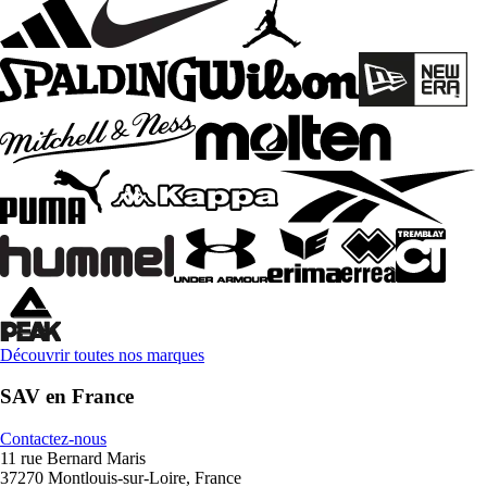
Découvrir toutes nos marques
SAV en France
Contactez-nous
11 rue Bernard Maris
37270 Montlouis-sur-Loire, France