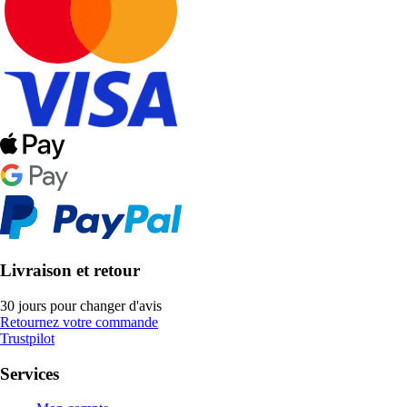
Livraison et retour
30 jours pour changer d'avis
Retournez votre commande
Trustpilot
Services