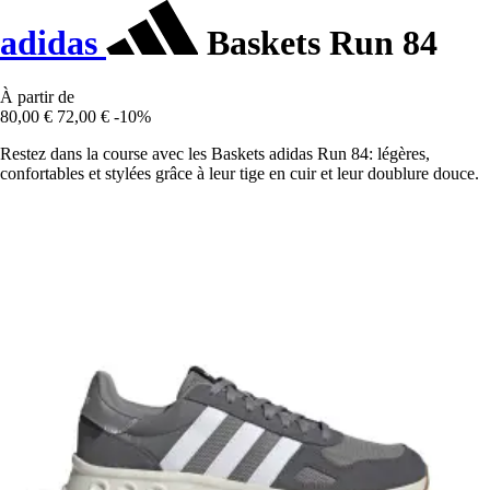
adidas
Baskets Run 84
À partir de
80,00 €
72,00 €
-10%
Restez dans la course avec les Baskets adidas Run 84: légères,
confortables et stylées grâce à leur tige en cuir et leur doublure douce.