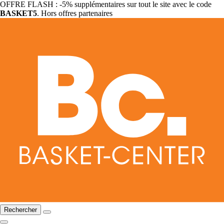
OFFRE FLASH : -5% supplémentaires sur tout le site avec le code
BASKET5
. Hors offres partenaires
Rechercher