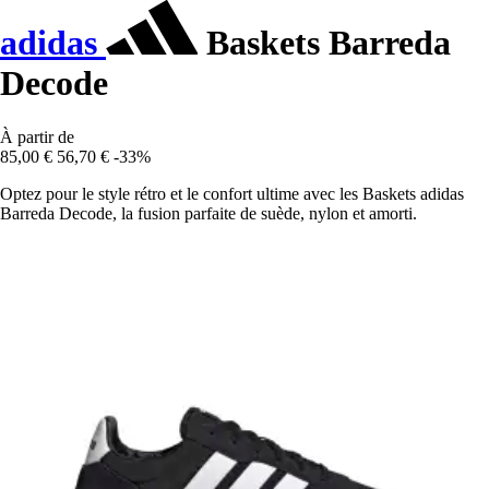
adidas
Baskets Barreda
Decode
À partir de
85,00 €
56,70 €
-33%
Optez pour le style rétro et le confort ultime avec les Baskets adidas
Barreda Decode, la fusion parfaite de suède, nylon et amorti.