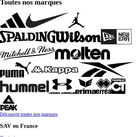
Toutes nos marques
Découvrir toutes nos marques
SAV en France