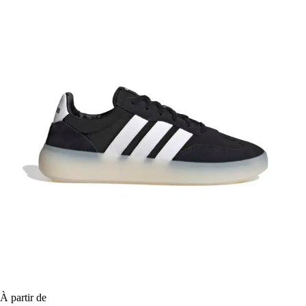
À partir de