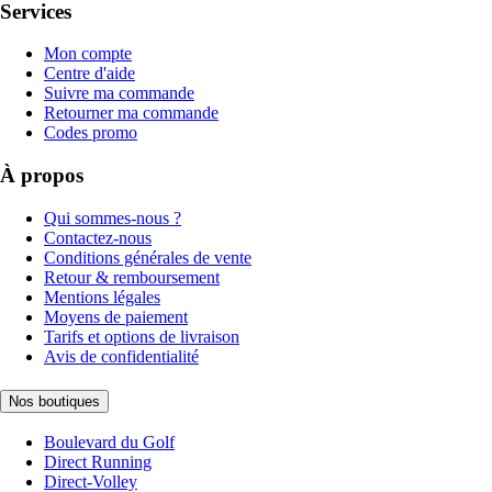
Services
Mon compte
Centre d'aide
Suivre ma commande
Retourner ma commande
Codes promo
À propos
Qui sommes-nous ?
Contactez-nous
Conditions générales de vente
Retour & remboursement
Mentions légales
Moyens de paiement
Tarifs et options de livraison
Avis de confidentialité
Nos boutiques
Boulevard du Golf
Direct Running
Direct-Volley