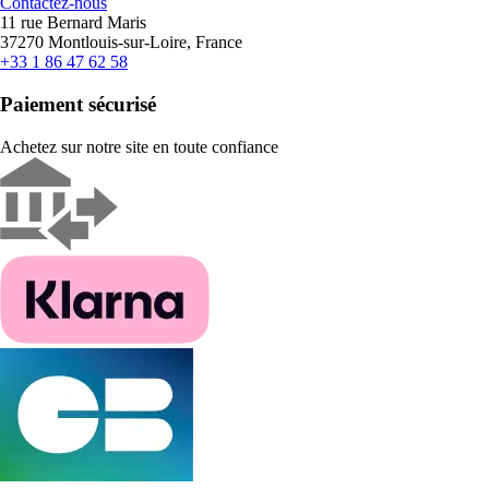
Contactez-nous
11 rue Bernard Maris
37270 Montlouis-sur-Loire, France
+33 1 86 47 62 58
Paiement sécurisé
Achetez sur notre site en toute confiance