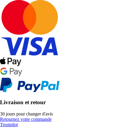
Livraison et retour
30 jours pour changer d'avis
Retournez votre commande
Trustpilot