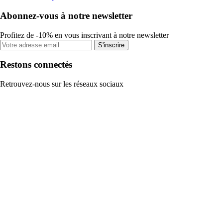
Abonnez-vous à notre newsletter
Profitez de -10% en vous inscrivant à notre newsletter
S'inscrire
Restons connectés
Retrouvez-nous sur les réseaux sociaux