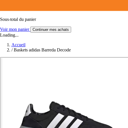
Sous-total du panier
Voir mon panier
Continuer mes achats
Loading...
Accueil
/
Baskets adidas Barreda Decode