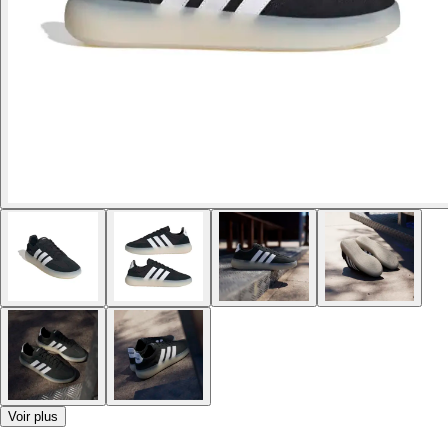
Voir plus