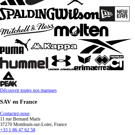
Découvrir toutes nos marques
SAV en France
Contactez-nous
11 rue Bernard Maris
37270 Montlouis-sur-Loire, France
+33 1 86 47 62 58