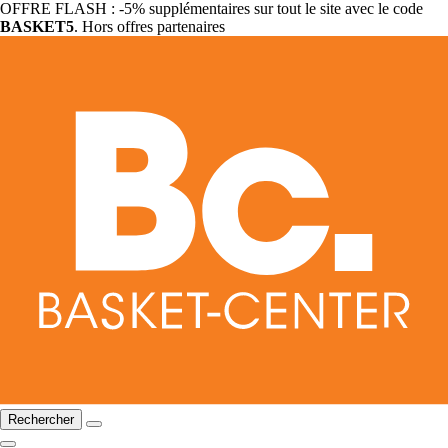
OFFRE FLASH : -5% supplémentaires sur tout le site avec le code
BASKET5
. Hors offres partenaires
Rechercher