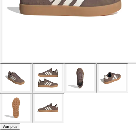
Voir plus