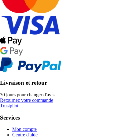
Livraison et retour
30 jours pour changer d'avis
Retournez votre commande
Trustpilot
Services
Mon compte
Centre d'aide