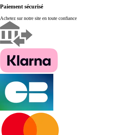
Paiement sécurisé
Achetez sur notre site en toute confiance