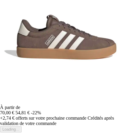
À partir de
70,00 €
54,81 €
-22%
+2,74 €
offerts sur votre prochaine commande
Crédités après
validation de votre commande
Loading...