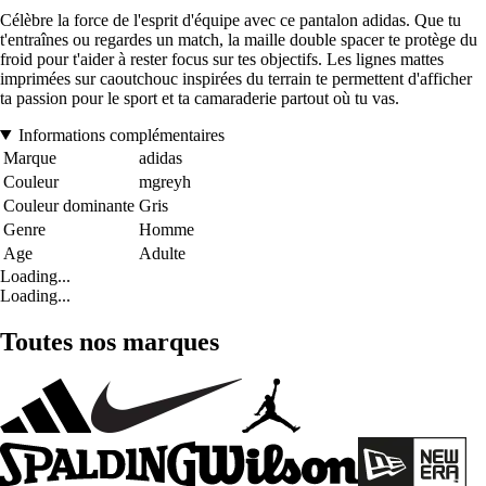
Célèbre la force de l'esprit d'équipe avec ce pantalon adidas. Que tu
t'entraînes ou regardes un match, la maille double spacer te protège du
froid pour t'aider à rester focus sur tes objectifs. Les lignes mattes
imprimées sur caoutchouc inspirées du terrain te permettent d'afficher
ta passion pour le sport et ta camaraderie partout où tu vas.
Informations complémentaires
Marque
adidas
Couleur
mgreyh
Couleur dominante
Gris
Genre
Homme
Age
Adulte
Loading...
Loading...
Toutes nos marques