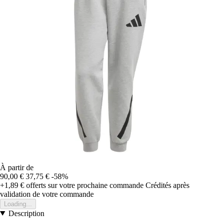
À partir de
90,00 €
37,75 €
-58%
+1,89 €
offerts sur votre prochaine commande
Crédités après
validation de votre commande
Loading...
Description