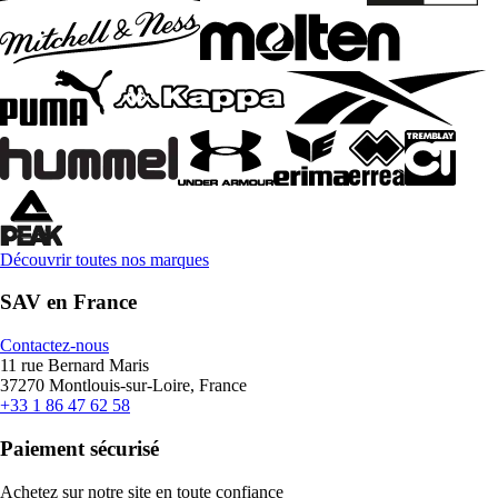
Découvrir toutes nos marques
SAV en France
Contactez-nous
11 rue Bernard Maris
37270 Montlouis-sur-Loire, France
+33 1 86 47 62 58
Paiement sécurisé
Achetez sur notre site en toute confiance