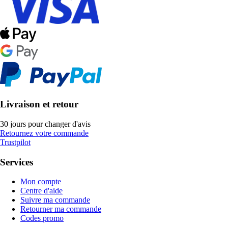
Livraison et retour
30 jours pour changer d'avis
Retournez votre commande
Trustpilot
Services
Mon compte
Centre d'aide
Suivre ma commande
Retourner ma commande
Codes promo