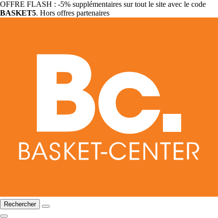
OFFRE FLASH : -5% supplémentaires sur tout le site avec le code
BASKET5
. Hors offres partenaires
Rechercher