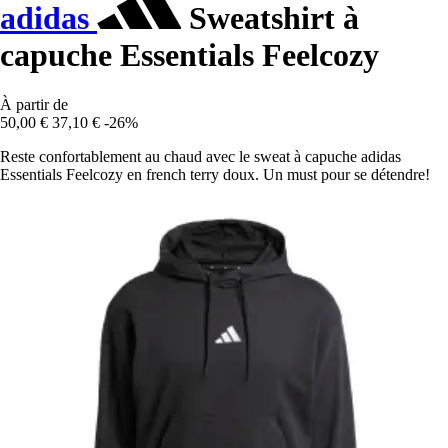
adidas
Sweatshirt à
capuche Essentials Feelcozy
À partir de
50,00 €
37,10 €
-26%
Reste confortablement au chaud avec le sweat à capuche adidas
Essentials Feelcozy en french terry doux. Un must pour se détendre!