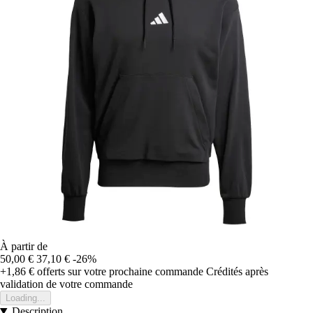
À partir de
50,00 €
37,10 €
-26%
+1,86 €
offerts sur votre prochaine commande
Crédités après
validation de votre commande
Loading...
Description