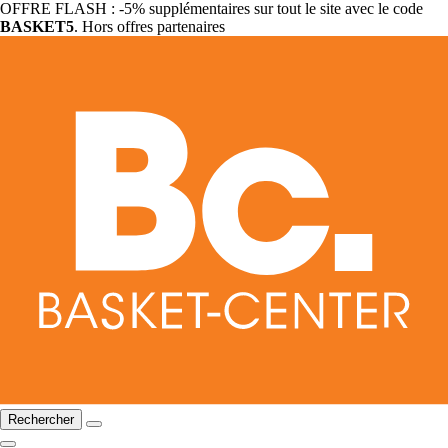
OFFRE FLASH : -5% supplémentaires sur tout le site avec le code
BASKET5
. Hors offres partenaires
Rechercher