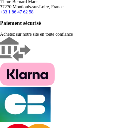
11 rue Bernard Maris
37270 Montlouis-sur-Loire, France
+33 1 86 47 62 58
Paiement sécurisé
Achetez sur notre site en toute confiance