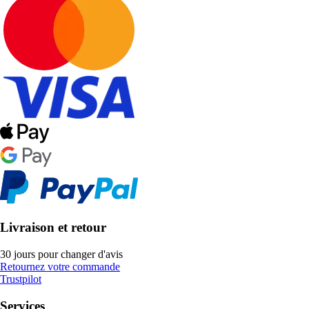
Livraison et retour
30 jours pour changer d'avis
Retournez votre commande
Trustpilot
Services