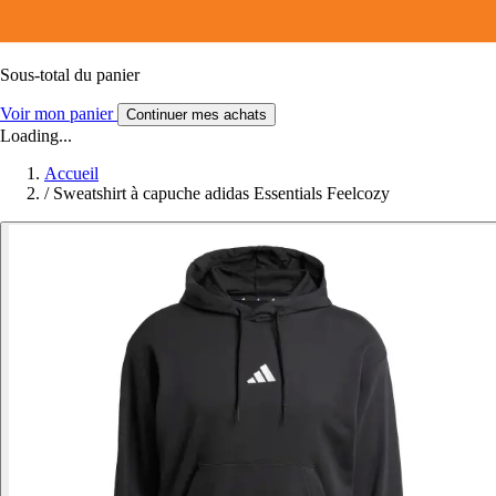
Sous-total du panier
Voir mon panier
Continuer mes achats
Loading...
Accueil
/
Sweatshirt à capuche adidas Essentials Feelcozy