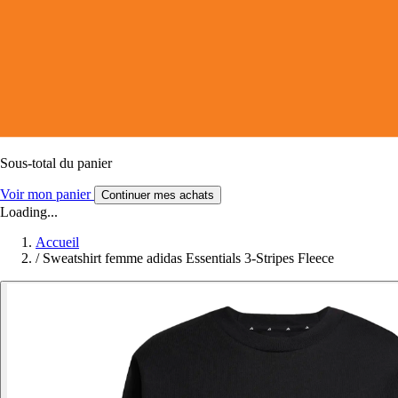
Sous-total du panier
Voir mon panier
Continuer mes achats
Loading...
Accueil
/
Sweatshirt femme adidas Essentials 3-Stripes Fleece