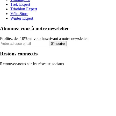
Trek-Expert
Triathlon Expert
Vélo-Store
Winter Expert
Abonnez-vous à notre newsletter
Profitez de -10% en vous inscrivant à notre newsletter
S'inscrire
Restons connectés
Retrouvez-nous sur les réseaux sociaux