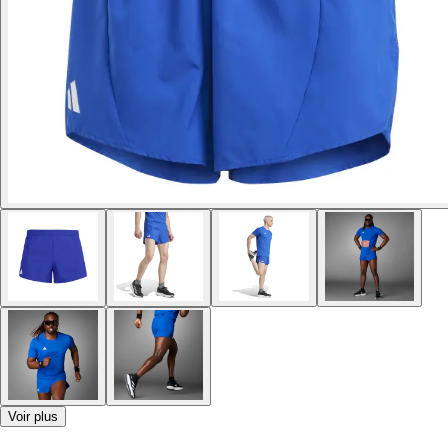
Voir plus