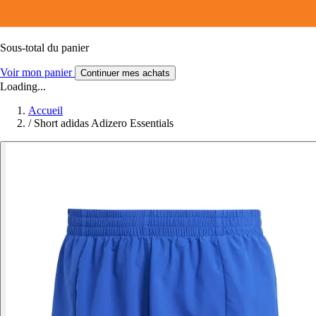
Sous-total du panier
Voir mon panier
Continuer mes achats
Loading...
Accueil
/
Short adidas Adizero Essentials