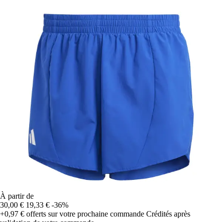
À partir de
30,00 €
19,33 €
-36%
+0,97 €
offerts sur votre prochaine commande
Crédités après