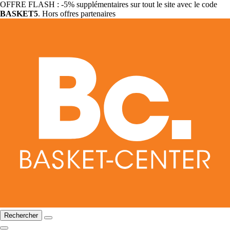
OFFRE FLASH : -5% supplémentaires sur tout le site avec le code
BASKET5
. Hors offres partenaires
Rechercher