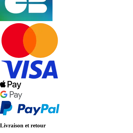
Livraison et retour