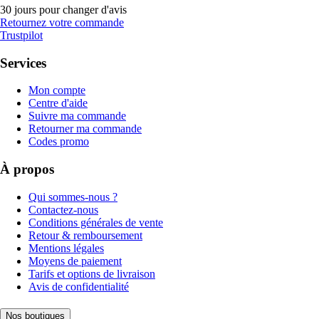
30 jours pour changer d'avis
Retournez votre commande
Trustpilot
Services
Mon compte
Centre d'aide
Suivre ma commande
Retourner ma commande
Codes promo
À propos
Qui sommes-nous ?
Contactez-nous
Conditions générales de vente
Retour & remboursement
Mentions légales
Moyens de paiement
Tarifs et options de livraison
Avis de confidentialité
Nos boutiques