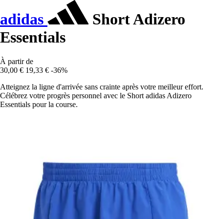
adidas
Short Adizero
Essentials
À partir de
30,00 €
19,33 €
-36%
Atteignez la ligne d'arrivée sans crainte après votre meilleur effort.
Célébrez votre progrès personnel avec le Short adidas Adizero
Essentials pour la course.