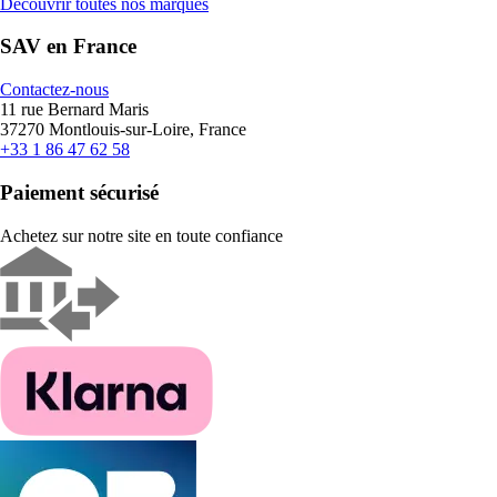
Découvrir toutes nos marques
SAV en France
Contactez-nous
11 rue Bernard Maris
37270 Montlouis-sur-Loire, France
+33 1 86 47 62 58
Paiement sécurisé
Achetez sur notre site en toute confiance