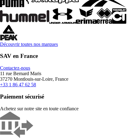
Découvrir toutes nos marques
SAV en France
Contactez-nous
11 rue Bernard Maris
37270 Montlouis-sur-Loire, France
+33 1 86 47 62 58
Paiement sécurisé
Achetez sur notre site en toute confiance