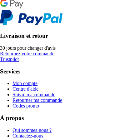
Livraison et retour
30 jours pour changer d'avis
Retournez votre commande
Trustpilot
Services
Mon compte
Centre d'aide
Suivre ma commande
Retourner ma commande
Codes promo
À propos
Qui sommes-nous ?
Contactez-nous