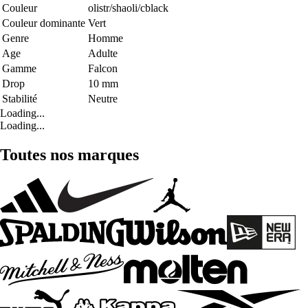
Couleur
olistr/shaoli/cblack
Couleur dominante
Vert
Genre
Homme
Age
Adulte
Gamme
Falcon
Drop
10 mm
Stabilité
Neutre
Loading...
Loading...
Toutes nos marques