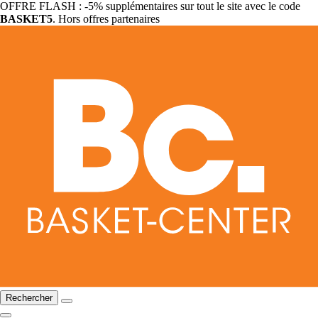
OFFRE FLASH : -5% supplémentaires sur tout le site avec le code
BASKET5
. Hors offres partenaires
Rechercher