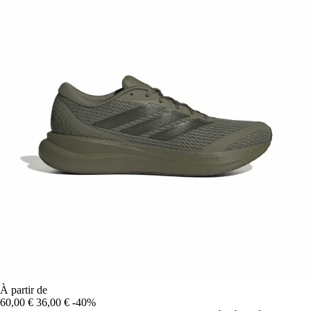
À partir de
60,00 €
36,00 €
-40%