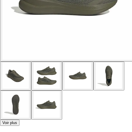
Voir plus