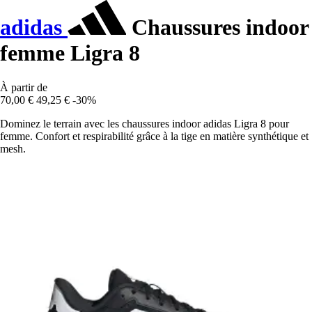
adidas
Chaussures indoor
femme Ligra 8
À partir de
70,00 €
49,25 €
-30%
Dominez le terrain avec les chaussures indoor adidas Ligra 8 pour
femme. Confort et respirabilité grâce à la tige en matière synthétique et
mesh.