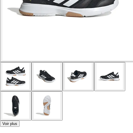
Voir plus