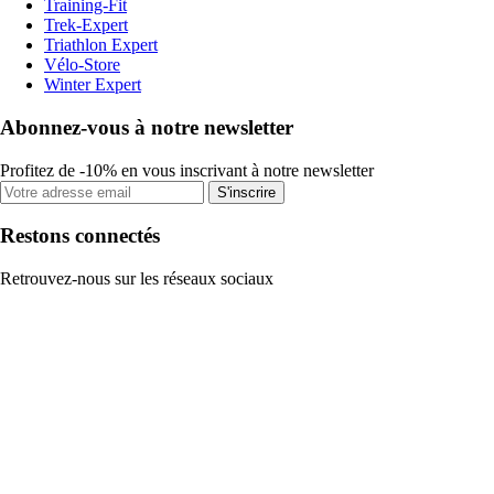
Training-Fit
Trek-Expert
Triathlon Expert
Vélo-Store
Winter Expert
Abonnez-vous à notre newsletter
Profitez de -10% en vous inscrivant à notre newsletter
S'inscrire
Restons connectés
Retrouvez-nous sur les réseaux sociaux