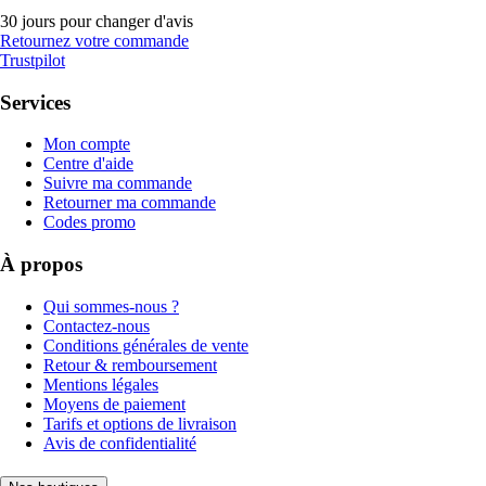
30 jours pour changer d'avis
Retournez votre commande
Trustpilot
Services
Mon compte
Centre d'aide
Suivre ma commande
Retourner ma commande
Codes promo
À propos
Qui sommes-nous ?
Contactez-nous
Conditions générales de vente
Retour & remboursement
Mentions légales
Moyens de paiement
Tarifs et options de livraison
Avis de confidentialité