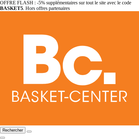
OFFRE FLASH : -5% supplémentaires sur tout le site avec le code
BASKET5
. Hors offres partenaires
Rechercher