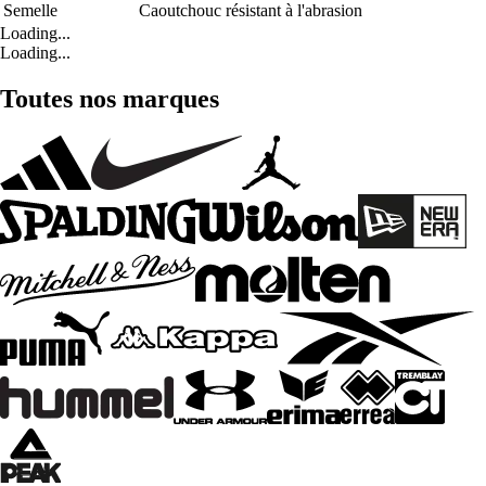
Semelle
Caoutchouc résistant à l'abrasion
Loading...
Loading...
Toutes nos marques