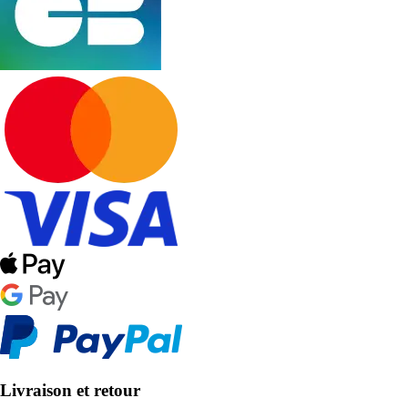
Livraison et retour