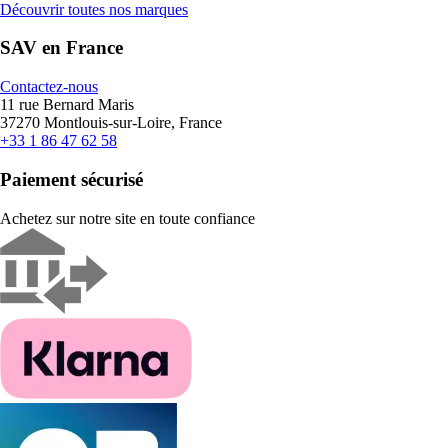
Découvrir toutes nos marques
SAV en France
Contactez-nous
11 rue Bernard Maris
37270 Montlouis-sur-Loire, France
+33 1 86 47 62 58
Paiement sécurisé
Achetez sur notre site en toute confiance