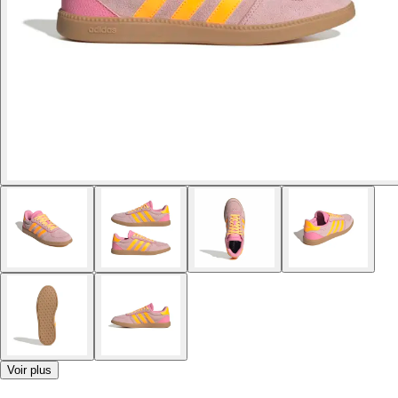
Voir plus