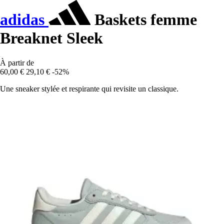
adidas
Baskets femme
Breaknet Sleek
À partir de
60,00 €
29,10 €
-52%
Une sneaker stylée et respirante qui revisite un classique.