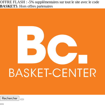
OFFRE FLASH : -5% supplémentaires sur tout le site avec le code
BASKET5
. Hors offres partenaires
Rechercher