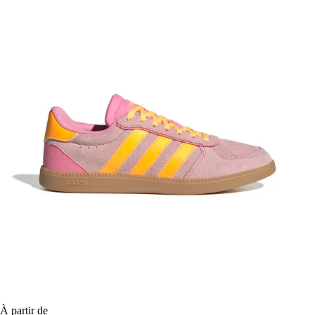
À partir de