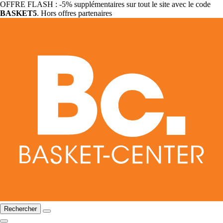
OFFRE FLASH : -5% supplémentaires sur tout le site avec le code
BASKET5
. Hors offres partenaires
Rechercher