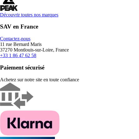
Découvrir toutes nos marques
SAV en France
Contactez-nous
11 rue Bernard Maris
37270 Montlouis-sur-Loire, France
+33 1 86 47 62 58
Paiement sécurisé
Achetez sur notre site en toute confiance