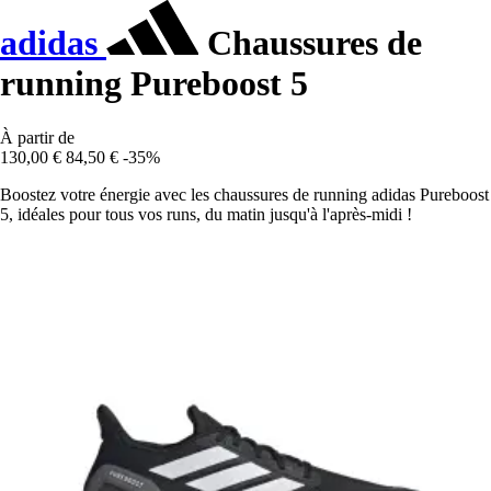
adidas
Chaussures de
running Pureboost 5
À partir de
130,00 €
84,50 €
-35%
Boostez votre énergie avec les chaussures de running adidas Pureboost
5, idéales pour tous vos runs, du matin jusqu'à l'après-midi !