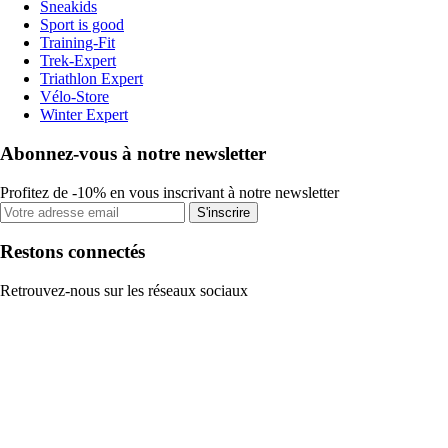
Sneakids
Sport is good
Training-Fit
Trek-Expert
Triathlon Expert
Vélo-Store
Winter Expert
Abonnez-vous à notre newsletter
Profitez de -10% en vous inscrivant à notre newsletter
S'inscrire
Restons connectés
Retrouvez-nous sur les réseaux sociaux