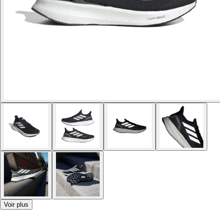
Voir plus