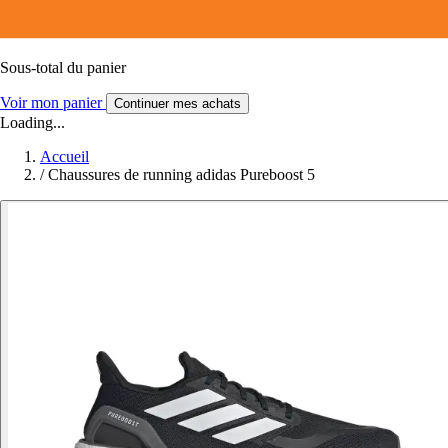
Sous-total du panier
Voir mon panier
Continuer mes achats
Loading...
Accueil
/
Chaussures de running adidas Pureboost 5