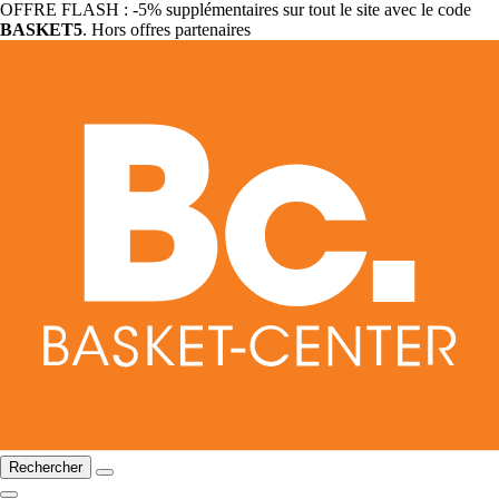
OFFRE FLASH : -5% supplémentaires sur tout le site avec le code
BASKET5
. Hors offres partenaires
Rechercher