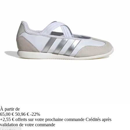
À partir de
65,00 €
50,96 €
-22%
+2,55 €
offerts sur votre prochaine commande
Crédités après
validation de votre commande