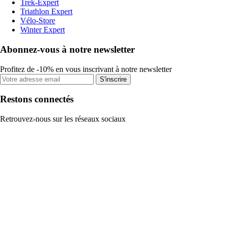
Trek-Expert
Triathlon Expert
Vélo-Store
Winter Expert
Abonnez-vous à notre newsletter
Profitez de -10% en vous inscrivant à notre newsletter
S'inscrire
Restons connectés
Retrouvez-nous sur les réseaux sociaux