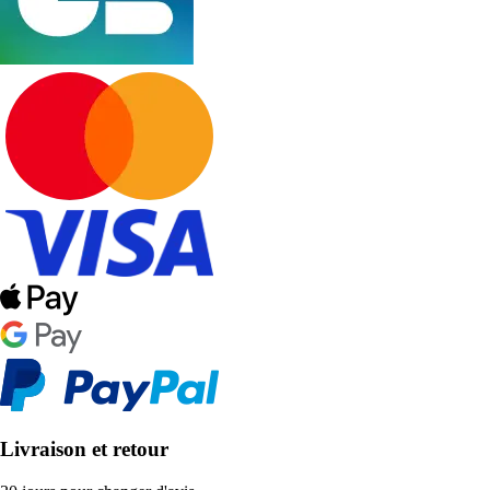
Livraison et retour