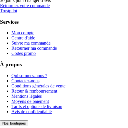
30 jours pour changer d'avis
Retournez votre commande
Trustpilot
Services
Mon compte
Centre d'aide
Suivre ma commande
Retourner ma commande
Codes promo
À propos
Qui sommes-nous ?
Contactez-nous
Conditions générales de vente
Retour & remboursement
Mentions légales
Moyens de paiement
Tarifs et options de livraison
Avis de confidentialité
Nos boutiques