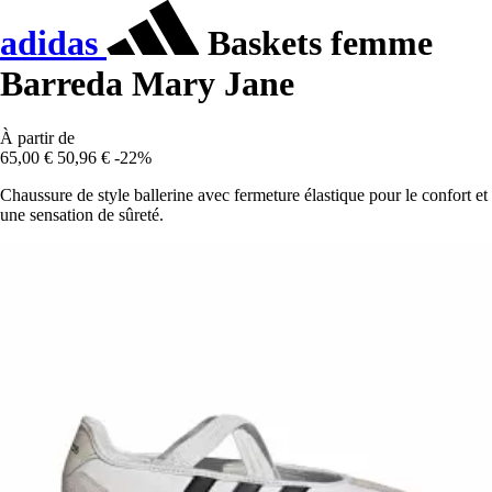
adidas
Baskets femme
Barreda Mary Jane
À partir de
65,00 €
50,96 €
-22%
Chaussure de style ballerine avec fermeture élastique pour le confort et
une sensation de sûreté.