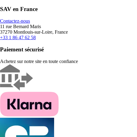
SAV en France
Contactez-nous
11 rue Bernard Maris
37270 Montlouis-sur-Loire, France
+33 1 86 47 62 58
Paiement sécurisé
Achetez sur notre site en toute confiance