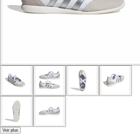
Voir plus