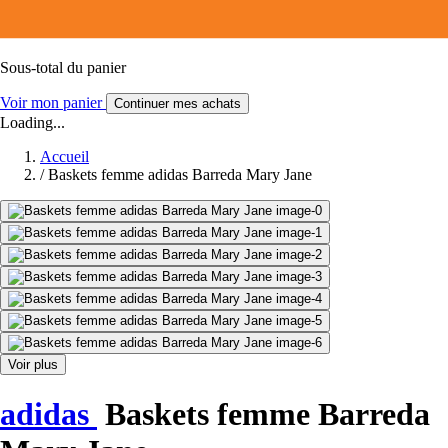
Sous-total du panier
Voir mon panier
Continuer mes achats
Loading...
Accueil
/
Baskets femme adidas Barreda Mary Jane
Voir plus
adidas
Baskets femme Barreda