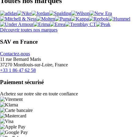
Toutes nos marques
Découvrir toutes nos marques
SAV en France
Contactez-nous
11 rue Bernard Maris
37270 Montlouis-sur-Loire, France
+33 1 86 47 62 58
Paiement sécurisé
Achetez sur notre site en toute confiance