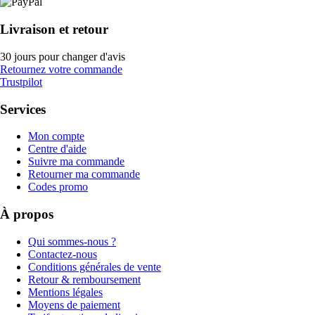
Livraison et retour
30 jours pour changer d'avis
Retournez votre commande
Trustpilot
Services
Mon compte
Centre d'aide
Suivre ma commande
Retourner ma commande
Codes promo
À propos
Qui sommes-nous ?
Contactez-nous
Conditions générales de vente
Retour & remboursement
Mentions légales
Moyens de paiement