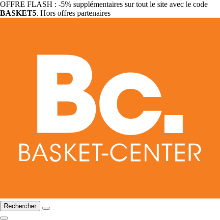
OFFRE FLASH : -5% supplémentaires sur tout le site avec le code
BASKET5
. Hors offres partenaires
Rechercher