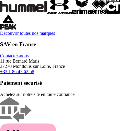
Découvrir toutes nos marques
SAV en France
Contactez-nous
11 rue Bernard Maris
37270 Montlouis-sur-Loire, France
+33 1 86 47 62 58
Paiement sécurisé
Achetez sur notre site en toute confiance