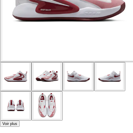
Voir plus