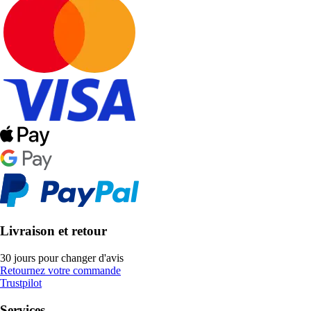
Livraison et retour
30 jours pour changer d'avis
Retournez votre commande
Trustpilot
Services