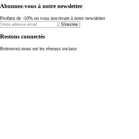
Abonnez-vous à notre newsletter
Profitez de -10% en vous inscrivant à notre newsletter
S'inscrire
Restons connectés
Retrouvez-nous sur les réseaux sociaux