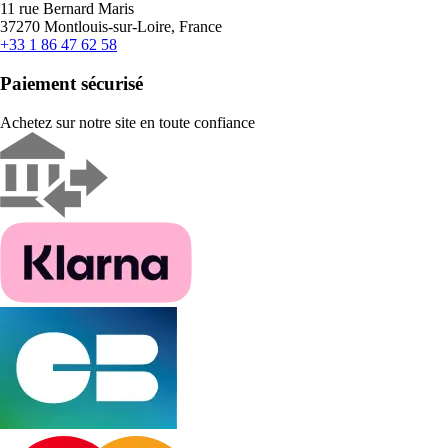
11 rue Bernard Maris
37270 Montlouis-sur-Loire, France
+33 1 86 47 62 58
Paiement sécurisé
Achetez sur notre site en toute confiance