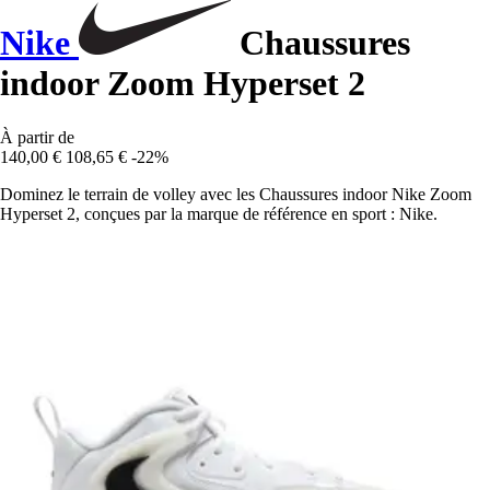
Nike
Chaussures
indoor Zoom Hyperset 2
À partir de
140,00 €
108,65 €
-22%
Dominez le terrain de volley avec les Chaussures indoor Nike Zoom
Hyperset 2, conçues par la marque de référence en sport : Nike.