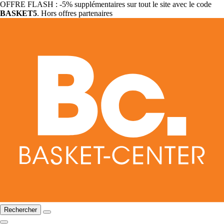
OFFRE FLASH : -5% supplémentaires sur tout le site avec le code
BASKET5
. Hors offres partenaires
Rechercher