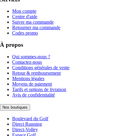
Mon compte
Centre d'aide
Suivre ma commande
Retourner ma commande
Codes promo
À propos
Qui sommes-nous ?
Contactez-nous
Conditions générales de vente
Retour & remboursement
Mentions légales
Moyens de paiement
Tarifs et options de livraison
Avis de confidentialité
Nos boutiques
Boulevard du Golf
Direct Running
Direct-Volley
Espace Golf