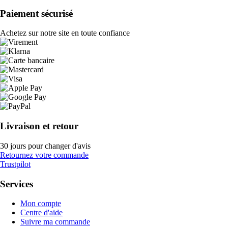
Paiement sécurisé
Achetez sur notre site en toute confiance
Livraison et retour
30 jours pour changer d'avis
Retournez votre commande
Trustpilot
Services
Mon compte
Centre d'aide
Suivre ma commande