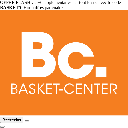
OFFRE FLASH : -5% supplémentaires sur tout le site avec le code
BASKET5
. Hors offres partenaires
Rechercher