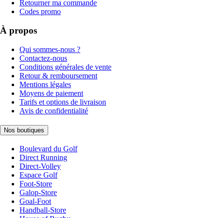
Retourner ma commande
Codes promo
À propos
Qui sommes-nous ?
Contactez-nous
Conditions générales de vente
Retour & remboursement
Mentions légales
Moyens de paiement
Tarifs et options de livraison
Avis de confidentialité
Nos boutiques
Boulevard du Golf
Direct Running
Direct-Volley
Espace Golf
Foot-Store
Galop-Store
Goal-Foot
Handball-Store