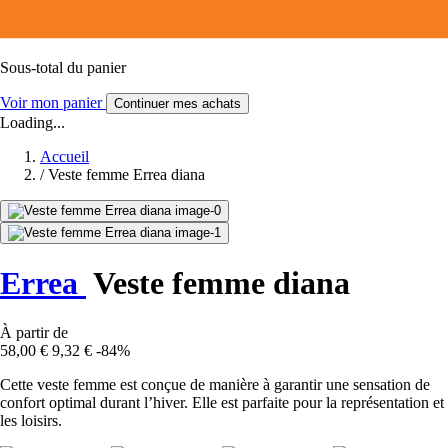
Sous-total du panier
Voir mon panier
Continuer mes achats
Loading...
Accueil
/
Veste femme Errea diana
Errea
Veste femme diana
À partir de
58,00 €
9,32 €
-84%
Cette veste femme est conçue de manière à garantir une sensation de
confort optimal durant l’hiver. Elle est parfaite pour la représentation et
les loisirs.