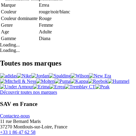
Marque
Errea
Couleur
rouge/noir/blanc
Couleur dominante
Rouge
Genre
Femme
Age
Adulte
Gamme
Diana
Loading...
Loading...
Toutes nos marques
Découvrir toutes nos marques
SAV en France
Contactez-nous
11 rue Bernard Maris
37270 Montlouis-sur-Loire, France
+33 1 86 47 62 58