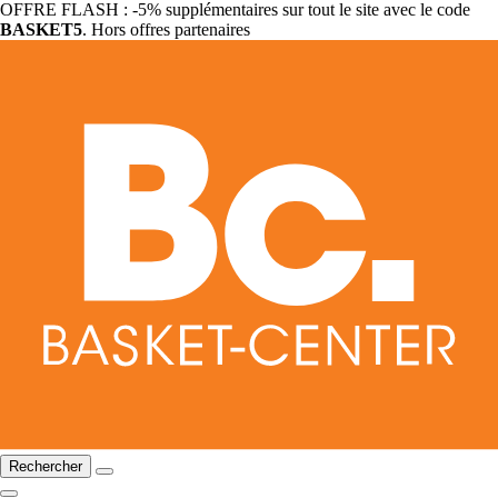
OFFRE FLASH : -5% supplémentaires sur tout le site avec le code
BASKET5
. Hors offres partenaires
Rechercher