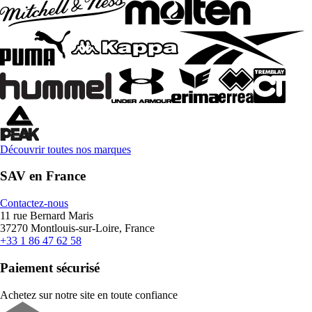
Découvrir toutes nos marques
SAV en France
Contactez-nous
11 rue Bernard Maris
37270 Montlouis-sur-Loire, France
+33 1 86 47 62 58
Paiement sécurisé
Achetez sur notre site en toute confiance