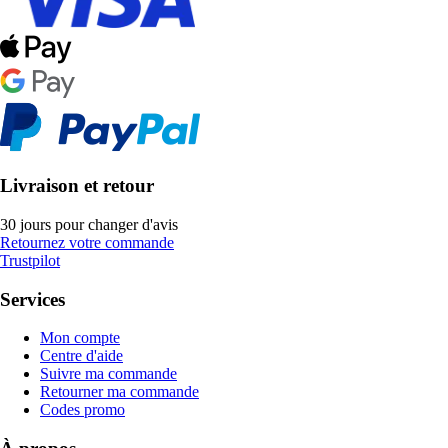
Livraison et retour
30 jours pour changer d'avis
Retournez votre commande
Trustpilot
Services
Mon compte
Centre d'aide
Suivre ma commande
Retourner ma commande
Codes promo