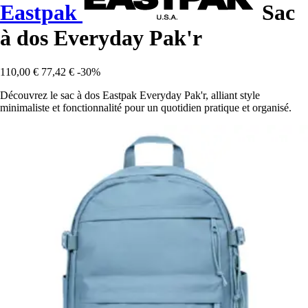
Eastpak
Sac
à dos Everyday Pak'r
110,00 €
77,42 €
-30%
Découvrez le sac à dos Eastpak Everyday Pak'r, alliant style
minimaliste et fonctionnalité pour un quotidien pratique et organisé.