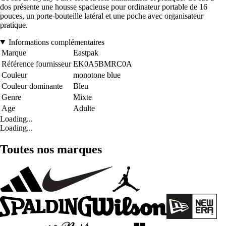
dos présente une housse spacieuse pour ordinateur portable de 16
pouces, un porte-bouteille latéral et une poche avec organisateur
pratique.
Informations complémentaires
Marque
Eastpak
Référence fournisseur
EK0A5BMRC0A
Couleur
monotone blue
Couleur dominante
Bleu
Genre
Mixte
Age
Adulte
Loading...
Loading...
Toutes nos marques