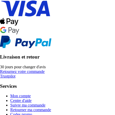
Livraison et retour
30 jours pour changer d'avis
Retournez votre commande
Trustpilot
Services
Mon compte
Centre d'aide
Suivre ma commande
Retourner ma commande
Codes promo