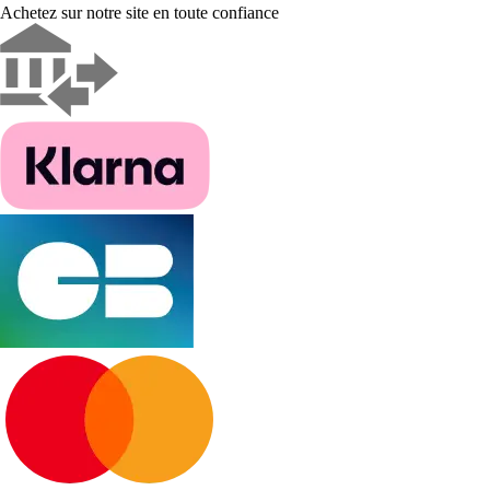
Achetez sur notre site en toute confiance