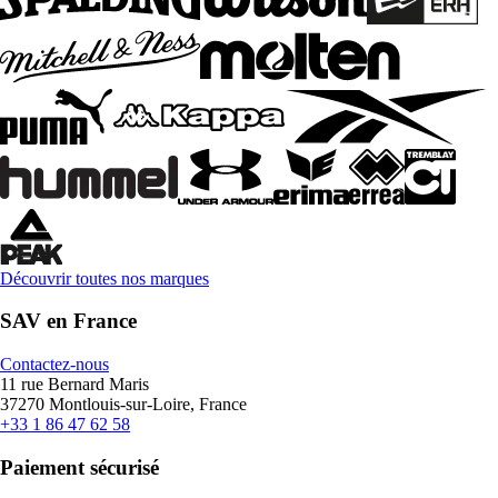
Découvrir toutes nos marques
SAV en France
Contactez-nous
11 rue Bernard Maris
37270 Montlouis-sur-Loire, France
+33 1 86 47 62 58
Paiement sécurisé