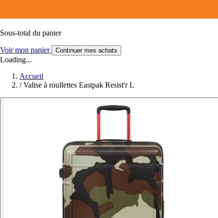
Sous-total du panier
Voir mon panier
Continuer mes achats
Loading...
Accueil
/
Valise à roullettes Eastpak Resist'r L