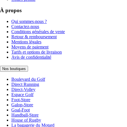
À propos
Qui sommes-nous ?
Contactez-nous
Conditions générales de vente
Retour & remboursement
Mentions légales
Moyens de paiement
Tarifs et options de livraison
Avis de confidentialité
Nos boutiques
Boulevard du Golf
Direct Running
Direct-Volley
Espace Golf
Foot-Store
Galop-Store
Goal-Foot
Handball-Store
House of Rugby
La bagagerie du Motard