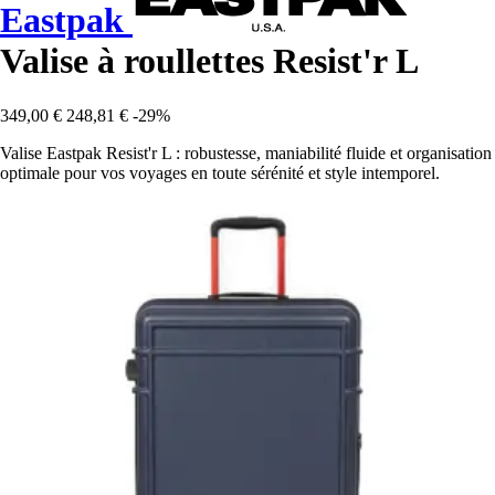
Eastpak
Valise à roullettes Resist'r L
349,00 €
248,81 €
-29%
Valise Eastpak Resist'r L : robustesse, maniabilité fluide et organisation
optimale pour vos voyages en toute sérénité et style intemporel.