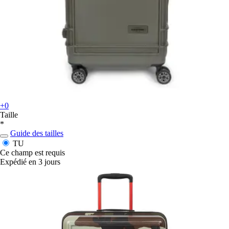
+0
Taille
*
Guide des tailles
TU
Ce champ est requis
Expédié en 3 jours