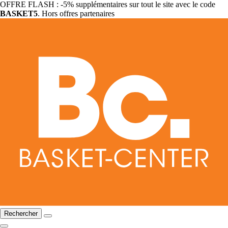
OFFRE FLASH : -5% supplémentaires sur tout le site avec le code
BASKET5
. Hors offres partenaires
Rechercher