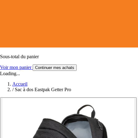
Sous-total du panier
Voir mon panier
Continuer mes achats
Loading...
Accueil
/
Sac à dos Eastpak Getter Pro