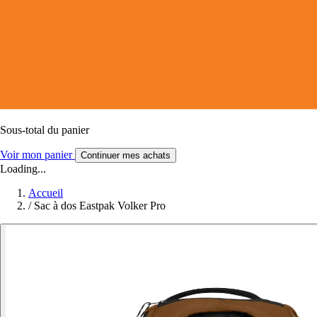
Sous-total du panier
Voir mon panier
Continuer mes achats
Loading...
Accueil
/
Sac à dos Eastpak Volker Pro