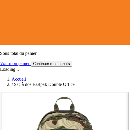
Sous-total du panier
Voir mon panier
Continuer mes achats
Loading...
Accueil
/
Sac à dos Eastpak Double Office