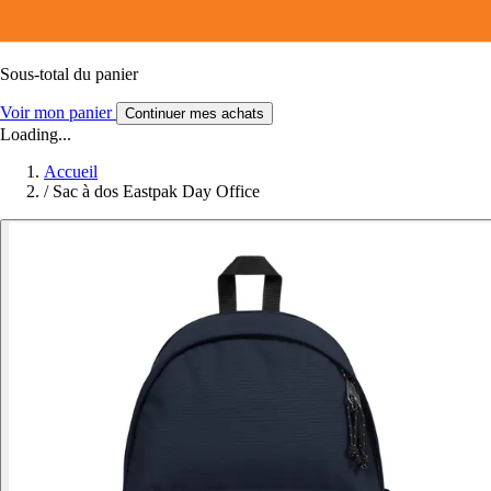
Sous-total du panier
Voir mon panier
Continuer mes achats
Loading...
Accueil
/
Sac à dos Eastpak Day Office