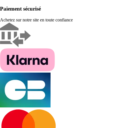
Paiement sécurisé
Achetez sur notre site en toute confiance