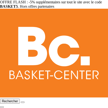
OFFRE FLASH : -5% supplémentaires sur tout le site avec le code
BASKET5
. Hors offres partenaires
Rechercher