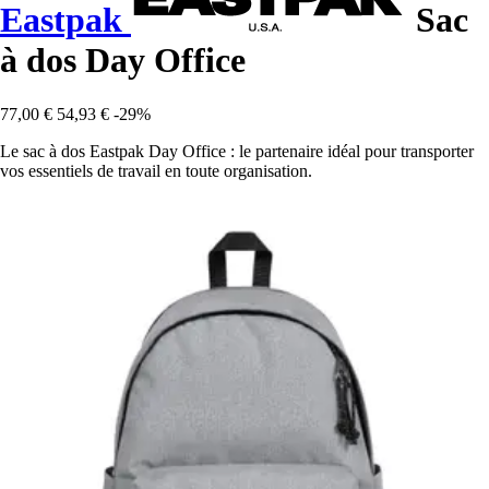
Eastpak
Sac
à dos Day Office
77,00 €
54,93 €
-29%
Le sac à dos Eastpak Day Office : le partenaire idéal pour transporter
vos essentiels de travail en toute organisation.