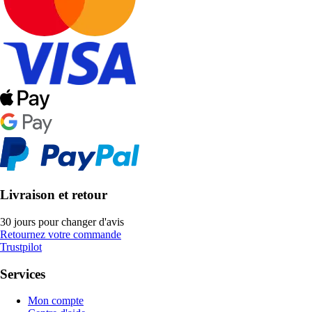
Livraison et retour
30 jours pour changer d'avis
Retournez votre commande
Trustpilot
Services
Mon compte