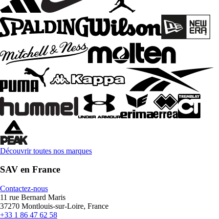
Découvrir toutes nos marques
SAV en France
Contactez-nous
11 rue Bernard Maris
37270 Montlouis-sur-Loire, France
+33 1 86 47 62 58