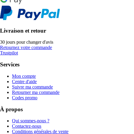
Livraison et retour
30 jours pour changer d'avis
Retournez votre commande
Trustpilot
Services
Mon compte
Centre d'aide
Suivre ma commande
Retourner ma commande
Codes promo
À propos
Qui sommes-nous ?
Contactez-nous
Conditions générales de vente