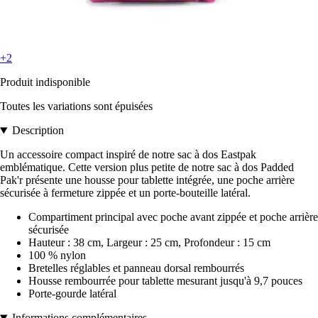
+2
Produit indisponible
Toutes les variations sont épuisées
Description
Un accessoire compact inspiré de notre sac à dos Eastpak
emblématique. Cette version plus petite de notre sac à dos Padded
Pak'r présente une housse pour tablette intégrée, une poche arrière
sécurisée à fermeture zippée et un porte-bouteille latéral.
Compartiment principal avec poche avant zippée et poche arrière
sécurisée
Hauteur : 38 cm, Largeur : 25 cm, Profondeur : 15 cm
100 % nylon
Bretelles réglables et panneau dorsal rembourrés
Housse rembourrée pour tablette mesurant jusqu'à 9,7 pouces
Porte-gourde latéral
Informations complémentaires