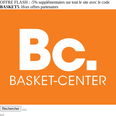
OFFRE FLASH : -5% supplémentaires sur tout le site avec le code
BASKET5
. Hors offres partenaires
Rechercher