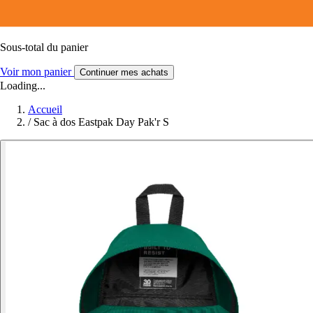
Sous-total du panier
Voir mon panier
Continuer mes achats
Loading...
Accueil
/
Sac à dos Eastpak Day Pak'r S