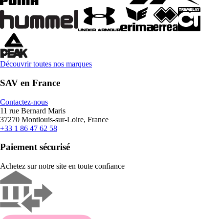
Découvrir toutes nos marques
SAV en France
Contactez-nous
11 rue Bernard Maris
37270 Montlouis-sur-Loire, France
+33 1 86 47 62 58
Paiement sécurisé
Achetez sur notre site en toute confiance