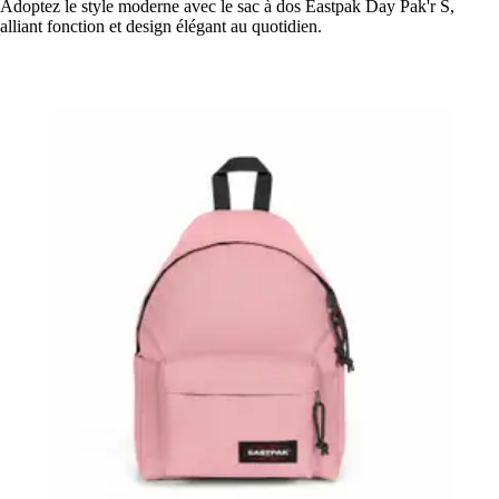
Adoptez le style moderne avec le sac à dos Eastpak Day Pak'r S,
alliant fonction et design élégant au quotidien.