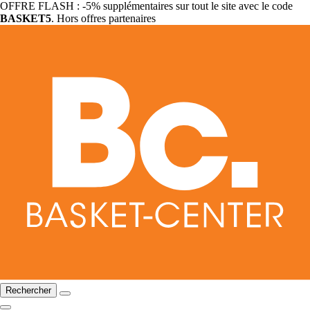
OFFRE FLASH : -5% supplémentaires sur tout le site avec le code
BASKET5
. Hors offres partenaires
Rechercher