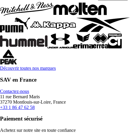
Découvrir toutes nos marques
SAV en France
Contactez-nous
11 rue Bernard Maris
37270 Montlouis-sur-Loire, France
+33 1 86 47 62 58
Paiement sécurisé
Achetez sur notre site en toute confiance