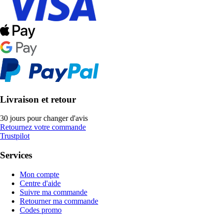
Livraison et retour
30 jours pour changer d'avis
Retournez votre commande
Trustpilot
Services
Mon compte
Centre d'aide
Suivre ma commande
Retourner ma commande
Codes promo