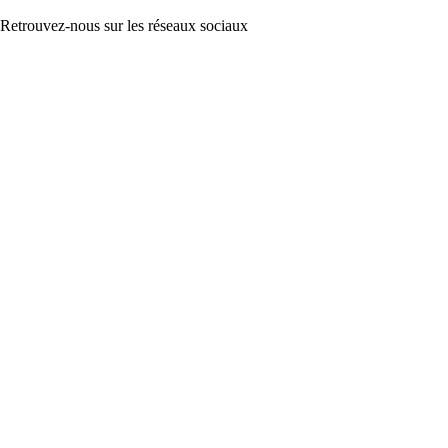
Retrouvez-nous sur les réseaux sociaux