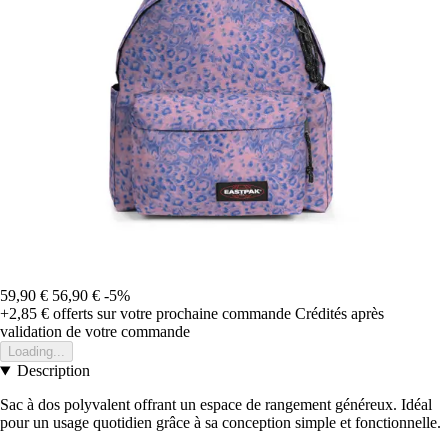
59,90 €
56,90 €
-5%
+2,85 €
offerts sur votre prochaine commande
Crédités après
validation de votre commande
Loading...
Description
Sac à dos polyvalent offrant un espace de rangement généreux. Idéal
pour un usage quotidien grâce à sa conception simple et fonctionnelle.