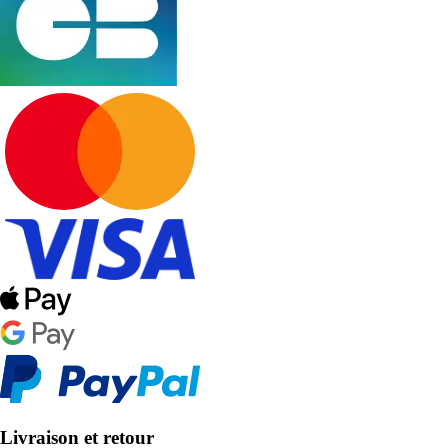
Livraison et retour