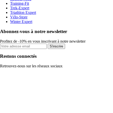
Training-Fit
Trek-Expert
Triathlon Expert
Vélo-Store
Winter Expert
Abonnez-vous à notre newsletter
Profitez de -10% en vous inscrivant à notre newsletter
S'inscrire
Restons connectés
Retrouvez-nous sur les réseaux sociaux