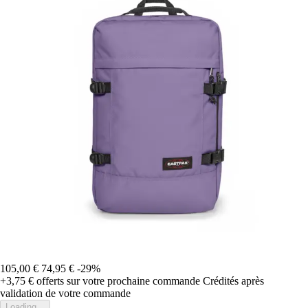
105,00 €
74,95 €
-29%
+3,75 €
offerts sur votre prochaine commande
Crédités après
validation de votre commande
Loading...