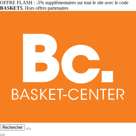
OFFRE FLASH : -5% supplémentaires sur tout le site avec le code
BASKET5
. Hors offres partenaires
Rechercher