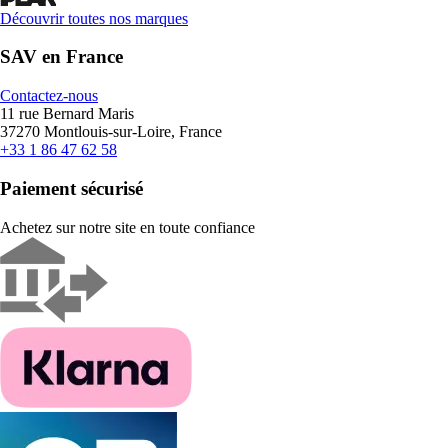
Découvrir toutes nos marques
SAV en France
Contactez-nous
11 rue Bernard Maris
37270 Montlouis-sur-Loire, France
+33 1 86 47 62 58
Paiement sécurisé
Achetez sur notre site en toute confiance