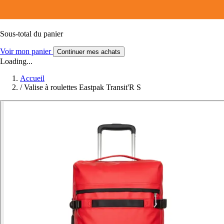
Sous-total du panier
Voir mon panier
Continuer mes achats
Loading...
Accueil
/
Valise à roulettes Eastpak Transit'R S