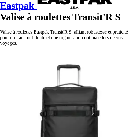
Eastpak
Valise à roulettes Transit'R S
Valise à roulettes Eastpak Transit'R S, alliant robustesse et praticité
pour un transport fluide et une organisation optimale lors de vos
voyages.