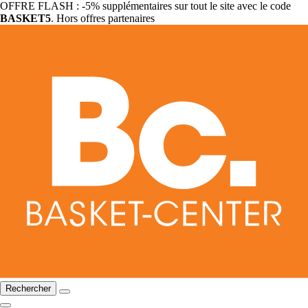
OFFRE FLASH : -5% supplémentaires sur tout le site avec le code
BASKET5
. Hors offres partenaires
Rechercher