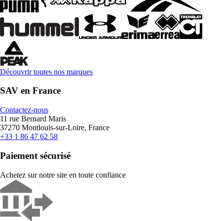
Découvrir toutes nos marques
SAV en France
Contactez-nous
11 rue Bernard Maris
37270 Montlouis-sur-Loire, France
+33 1 86 47 62 58
Paiement sécurisé
Achetez sur notre site en toute confiance