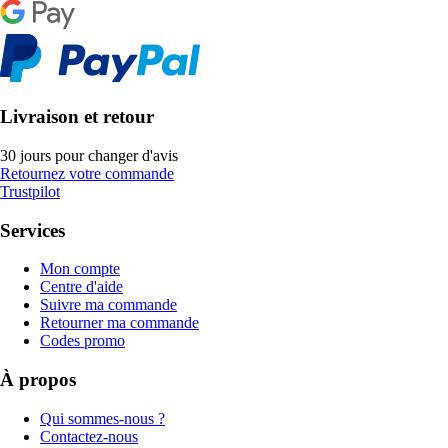
Livraison et retour
30 jours pour changer d'avis
Retournez votre commande
Trustpilot
Services
Mon compte
Centre d'aide
Suivre ma commande
Retourner ma commande
Codes promo
À propos
Qui sommes-nous ?
Contactez-nous