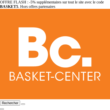
OFFRE FLASH : -5% supplémentaires sur tout le site avec le code
BASKET5
. Hors offres partenaires
Rechercher