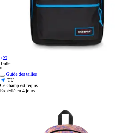
+22
Taille
*
Guide des tailles
TU
Ce champ est requis
Expédié en 4 jours