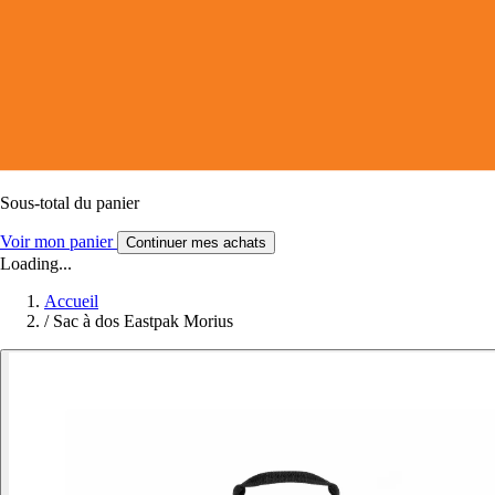
Sous-total du panier
Voir mon panier
Continuer mes achats
Loading...
Accueil
/
Sac à dos Eastpak Morius