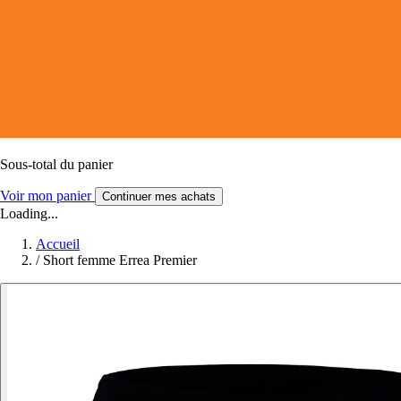
Sous-total du panier
Voir mon panier
Continuer mes achats
Loading...
Accueil
/
Short femme Errea Premier