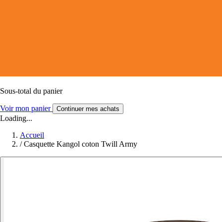
Sous-total du panier
Voir mon panier
Continuer mes achats
Loading...
Accueil
/
Casquette Kangol coton Twill Army