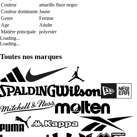
Couleur
amarillo fluor negro
Couleur dominante
Jaune
Genre
Femme
Age
Adulte
Matière principale
polyester
Loading...
Loading...
Toutes nos marques