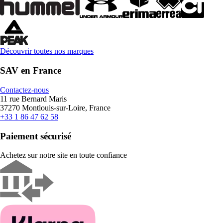
Découvrir toutes nos marques
SAV en France
Contactez-nous
11 rue Bernard Maris
37270 Montlouis-sur-Loire, France
+33 1 86 47 62 58
Paiement sécurisé
Achetez sur notre site en toute confiance