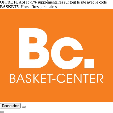
OFFRE FLASH : -5% supplémentaires sur tout le site avec le code
BASKET5
. Hors offres partenaires
Rechercher