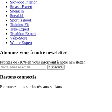
Slowood Interior
Smash-Expert
Sneak'In
Sneakids
Sport is good
Training-Fit
Trek-Expert
Triathlon Expert
Vélo-Store
Winter Expert
Abonnez-vous à notre newsletter
Profitez de -10% en vous inscrivant à notre newsletter
S'inscrire
Restons connectés
Retrouvez-nous sur les réseaux sociaux