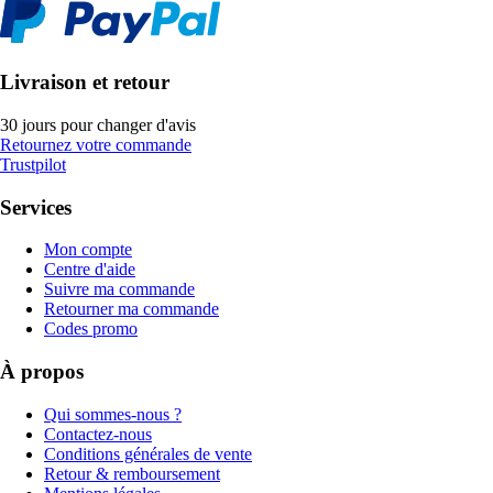
Livraison et retour
30 jours pour changer d'avis
Retournez votre commande
Trustpilot
Services
Mon compte
Centre d'aide
Suivre ma commande
Retourner ma commande
Codes promo
À propos
Qui sommes-nous ?
Contactez-nous
Conditions générales de vente
Retour & remboursement