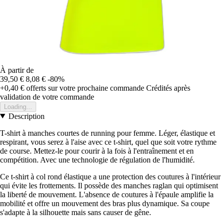
À partir de
39,50 €
8,08 €
-80%
+0,40 €
offerts sur votre prochaine commande
Crédités après
validation de votre commande
Loading...
Description
T-shirt à manches courtes de running pour femme. Léger, élastique et
respirant, vous serez à l'aise avec ce t-shirt, quel que soit votre rythme
de course. Mettez-le pour courir à la fois à l'entraînement et en
compétition. Avec une technologie de régulation de l'humidité.
Ce t-shirt à col rond élastique a une protection des coutures à l'intérieur
qui évite les frottements. Il possède des manches raglan qui optimisent
la liberté de mouvement. L'absence de coutures à l'épaule amplifie la
mobilité et offre un mouvement des bras plus dynamique. Sa coupe
s'adapte à la silhouette mais sans causer de gêne.