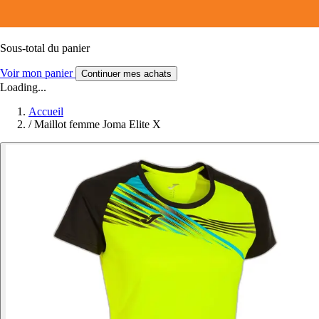
Sous-total du panier
Voir mon panier
Continuer mes achats
Loading...
Accueil
/
Maillot femme Joma Elite X