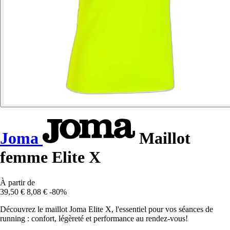
Joma
Maillot
femme Elite X
À partir de
39,50 €
8,08 €
-80%
Découvrez le maillot Joma Elite X, l'essentiel pour vos séances de
running : confort, légèreté et performance au rendez-vous!