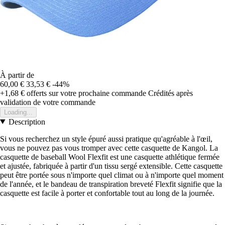
À partir de
60,00 €
33,53 €
-44%
+1,68 €
offerts sur votre prochaine commande
Crédités après
validation de votre commande
Loading...
Description
Si vous recherchez un style épuré aussi pratique qu'agréable à l'œil,
vous ne pouvez pas vous tromper avec cette casquette de Kangol. La
casquette de baseball Wool Flexfit est une casquette athlétique fermée
et ajustée, fabriquée à partir d'un tissu sergé extensible. Cette casquette
peut être portée sous n'importe quel climat ou à n'importe quel moment
de l'année, et le bandeau de transpiration breveté Flexfit signifie que la
casquette est facile à porter et confortable tout au long de la journée.