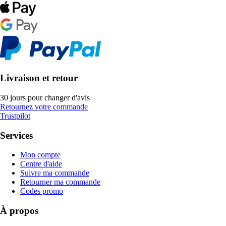
Livraison et retour
30 jours pour changer d'avis
Retournez votre commande
Trustpilot
Services
Mon compte
Centre d'aide
Suivre ma commande
Retourner ma commande
Codes promo
À propos