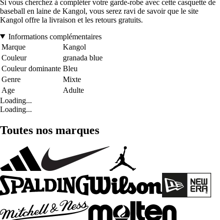
Si vous cherchez à compléter votre garde-robe avec cette casquette de
baseball en laine de Kangol, vous serez ravi de savoir que le site
Kangol offre la livraison et les retours gratuits.
Informations complémentaires
Marque
Kangol
Couleur
granada blue
Couleur dominante
Bleu
Genre
Mixte
Age
Adulte
Loading...
Loading...
Toutes nos marques