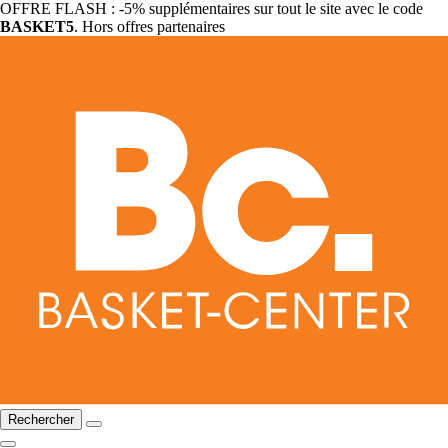
OFFRE FLASH : -5% supplémentaires sur tout le site avec le code
BASKET5
. Hors offres partenaires
Rechercher