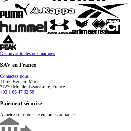
Découvrir toutes nos marques
SAV en France
Contactez-nous
11 rue Bernard Maris
37270 Montlouis-sur-Loire, France
+33 1 86 47 62 58
Paiement sécurisé
Achetez sur notre site en toute confiance