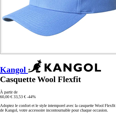
Kangol
Casquette Wool Flexfit
À partir de
60,00 €
33,53 €
-44%
Adoptez le confort et le style intemporel avec la casquette Wool Flexfit
de Kangol, votre accessoire incontournable pour chaque occasion.