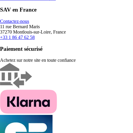
SAV en France
Contactez-nous
11 rue Bernard Maris
37270 Montlouis-sur-Loire, France
+33 1 86 47 62 58
Paiement sécurisé
Achetez sur notre site en toute confiance