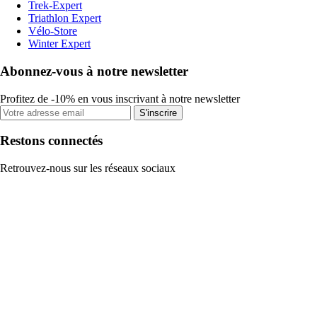
Trek-Expert
Triathlon Expert
Vélo-Store
Winter Expert
Abonnez-vous à notre newsletter
Profitez de -10% en vous inscrivant à notre newsletter
S'inscrire
Restons connectés
Retrouvez-nous sur les réseaux sociaux