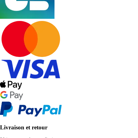
Livraison et retour