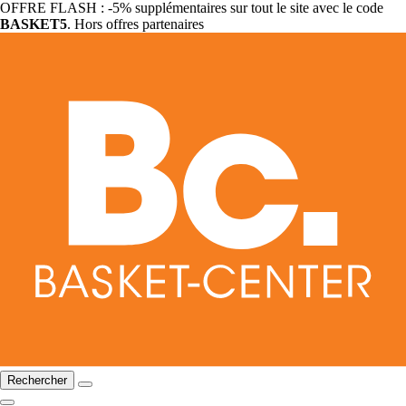
OFFRE FLASH : -5% supplémentaires sur tout le site avec le code
BASKET5
. Hors offres partenaires
Rechercher