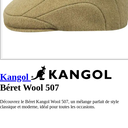
Kangol
Béret Wool 507
Découvrez le Béret Kangol Wool 507, un mélange parfait de style
classique et moderne, idéal pour toutes les occasions.