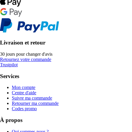
Livraison et retour
30 jours pour changer d'avis
Retournez votre commande
Trustpilot
Services
Mon compte
Centre d'aide
Suivre ma commande
Retourner ma commande
Codes promo
À propos
Qui sommes-nous ?