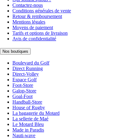
Contactez-nous
Conditions générales de vente
Retour & remboursement
Mentions légales
Moyens de paiement
Tarifs et options de livraison
Avis de confidentialité
Nos boutiques
Boulevard du Golf
Direct Running
Direct-Volley
Espace Golf
Foot-Store
Galop-Store
Goal-Foot
Handball-Store
House of Rugby
La bagagerie du Motard
La sellerie de Maé
Le Motard Bleu
Made in Paradis
Nauti-wave