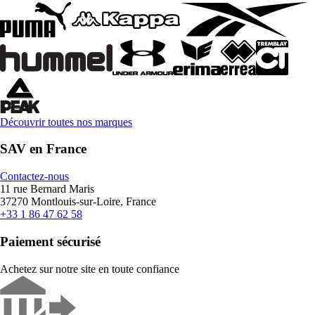
Découvrir toutes nos marques
SAV en France
Contactez-nous
11 rue Bernard Maris
37270 Montlouis-sur-Loire, France
+33 1 86 47 62 58
Paiement sécurisé
Achetez sur notre site en toute confiance