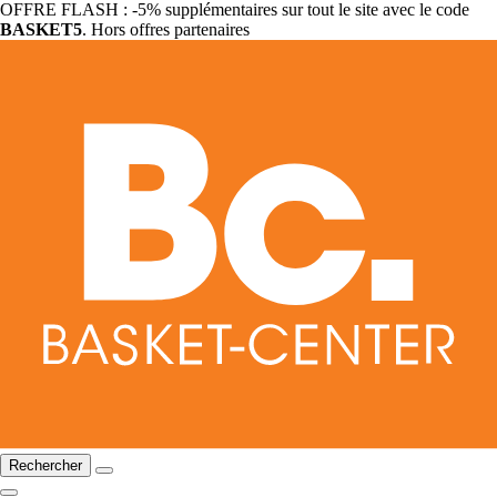
OFFRE FLASH : -5% supplémentaires sur tout le site avec le code
BASKET5
. Hors offres partenaires
Rechercher