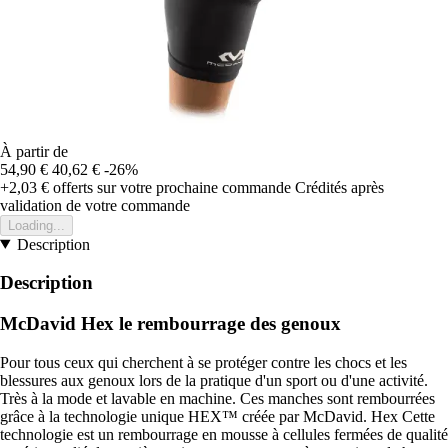
À partir de
54,90 €
40,62 €
-26%
+2,03 €
offerts sur votre prochaine commande
Crédités après
validation de votre commande
Loading...
Description
Description
McDavid Hex le rembourrage des genoux
Pour tous ceux qui cherchent à se protéger contre les chocs et les
blessures aux genoux lors de la pratique d'un sport ou d'une activité.
Très à la mode et lavable en machine. Ces manches sont rembourrées
grâce à la technologie unique HEX™ créée par McDavid. Hex Cette
technologie est un rembourrage en mousse à cellules fermées de qualité