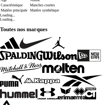
Caractéristique
Manches courtes
Matière principale
Matière synthétique
Loading...
Loading...
Toutes nos marques