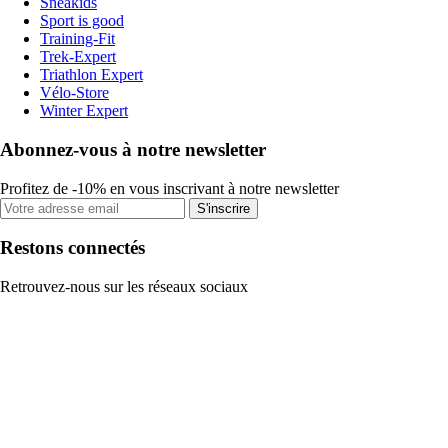
Sneakids
Sport is good
Training-Fit
Trek-Expert
Triathlon Expert
Vélo-Store
Winter Expert
Abonnez-vous à notre newsletter
Profitez de -10% en vous inscrivant à notre newsletter
S'inscrire
Restons connectés
Retrouvez-nous sur les réseaux sociaux