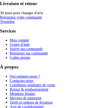
Livraison et retour
30 jours pour changer d'avis
Retournez votre commande
Trustpilot
Services
Mon compte
Centre d'aide
Suivre ma commande
Retourner ma commande
Codes promo
À propos
Qui sommes-nous ?
Contactez-nous
Conditions générales de vente
Retour & remboursement
Mentions légales
Moyens de paiement
Tarifs et options de livraison
Avis de confidentialité