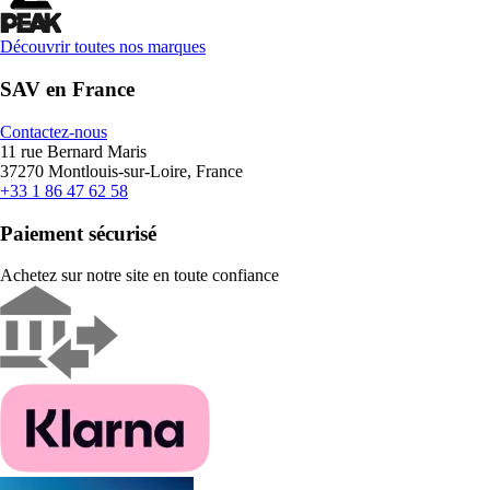
Découvrir toutes nos marques
SAV en France
Contactez-nous
11 rue Bernard Maris
37270 Montlouis-sur-Loire, France
+33 1 86 47 62 58
Paiement sécurisé
Achetez sur notre site en toute confiance