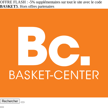
OFFRE FLASH : -5% supplémentaires sur tout le site avec le code
BASKET5
. Hors offres partenaires
Rechercher