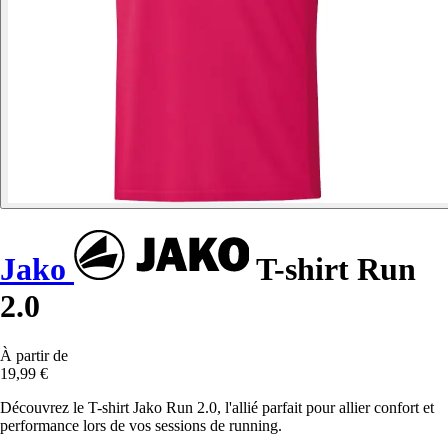
Jako
T-shirt Run
2.0
À partir de
19,99 €
Découvrez le T-shirt Jako Run 2.0, l'allié parfait pour allier confort et
performance lors de vos sessions de running.