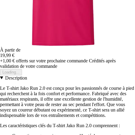
À partir de
19,99 €
+1,00 €
offerts sur votre prochaine commande
Crédités après
validation de votre commande
Loading...
Description
Le T-shirt Jako Run 2.0 est conçu pour les passionnés de course à pied
qui recherchent à la fois confort et performance. Fabriqué avec des
matériaux respirants, il offre une excellente gestion de l'humidité,
permettant à votre peau de rester au sec pendant l'effort. Que vous
soyez un coureur débutant ou expérimenté, ce T-shirt sera un allié
indispensable lors de vos entraînements et compétitions.
Les caractéristiques clés du T-shirt Jako Run 2.0 comprennent :