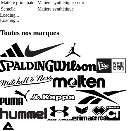
Matière principale
Matière synthétique / cuir
Semelle
Matière synthétique
Loading...
Loading...
Toutes nos marques