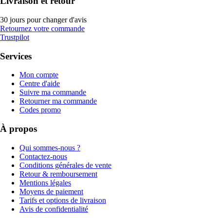
Livraison et retour
30 jours pour changer d'avis
Retournez votre commande
Trustpilot
Services
Mon compte
Centre d'aide
Suivre ma commande
Retourner ma commande
Codes promo
À propos
Qui sommes-nous ?
Contactez-nous
Conditions générales de vente
Retour & remboursement
Mentions légales
Moyens de paiement
Tarifs et options de livraison
Avis de confidentialité