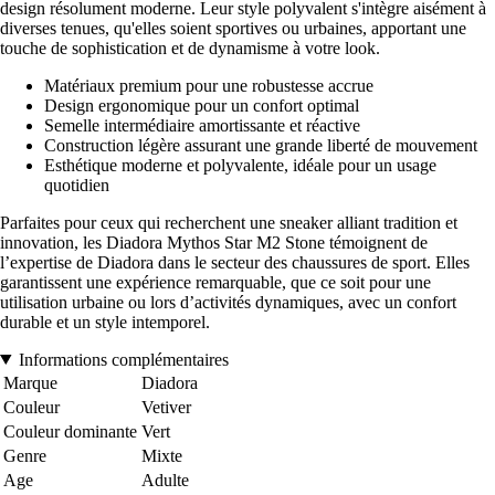
design résolument moderne. Leur style polyvalent s'intègre aisément à
diverses tenues, qu'elles soient sportives ou urbaines, apportant une
touche de sophistication et de dynamisme à votre look.
Matériaux premium pour une robustesse accrue
Design ergonomique pour un confort optimal
Semelle intermédiaire amortissante et réactive
Construction légère assurant une grande liberté de mouvement
Esthétique moderne et polyvalente, idéale pour un usage
quotidien
Parfaites pour ceux qui recherchent une sneaker alliant tradition et
innovation, les Diadora Mythos Star M2 Stone témoignent de
l’expertise de Diadora dans le secteur des chaussures de sport. Elles
garantissent une expérience remarquable, que ce soit pour une
utilisation urbaine ou lors d’activités dynamiques, avec un confort
durable et un style intemporel.
Informations complémentaires
Marque
Diadora
Couleur
Vetiver
Couleur dominante
Vert
Genre
Mixte
Age
Adulte