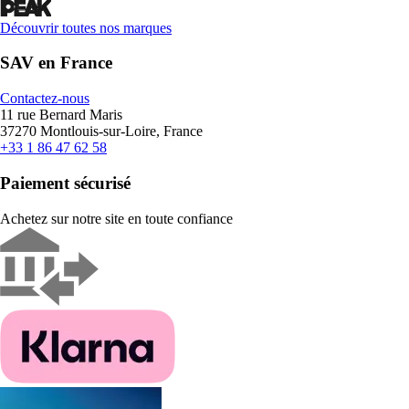
Découvrir toutes nos marques
SAV en France
Contactez-nous
11 rue Bernard Maris
37270 Montlouis-sur-Loire, France
+33 1 86 47 62 58
Paiement sécurisé
Achetez sur notre site en toute confiance