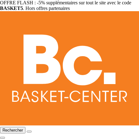
OFFRE FLASH : -5% supplémentaires sur tout le site avec le code
BASKET5
. Hors offres partenaires
Rechercher