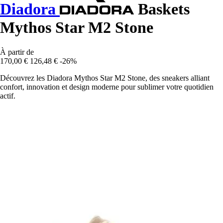
Diadora
Baskets
Mythos Star M2 Stone
À partir de
170,00 €
126,48 €
-26%
Découvrez les Diadora Mythos Star M2 Stone, des sneakers alliant
confort, innovation et design moderne pour sublimer votre quotidien
actif.