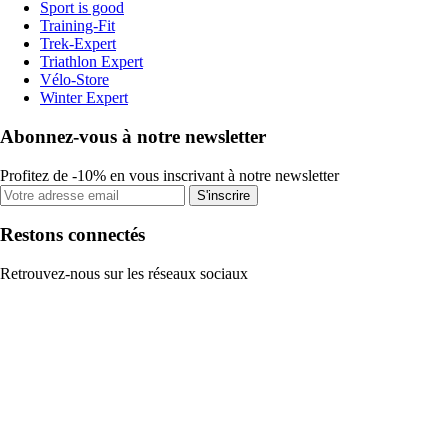
Sport is good
Training-Fit
Trek-Expert
Triathlon Expert
Vélo-Store
Winter Expert
Abonnez-vous à notre newsletter
Profitez de -10% en vous inscrivant à notre newsletter
S'inscrire
Restons connectés
Retrouvez-nous sur les réseaux sociaux