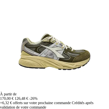
À partir de
170,00 €
126,48 €
-26%
+6,32 €
offerts sur votre prochaine commande
Crédités après
validation de votre commande