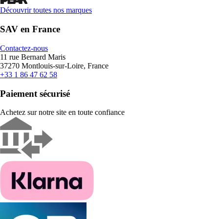
Découvrir toutes nos marques
SAV en France
Contactez-nous
11 rue Bernard Maris
37270 Montlouis-sur-Loire, France
+33 1 86 47 62 58
Paiement sécurisé
Achetez sur notre site en toute confiance