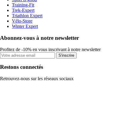
Training-Fit
Trek-Expert
Triathlon Expert
Vélo-Store
Winter Expert
Abonnez-vous à notre newsletter
Profitez de -10% en vous inscrivant à notre newsletter
S'inscrire
Restons connectés
Retrouvez-nous sur les réseaux sociaux