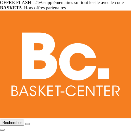
OFFRE FLASH : -5% supplémentaires sur tout le site avec le code
BASKET5
. Hors offres partenaires
Rechercher