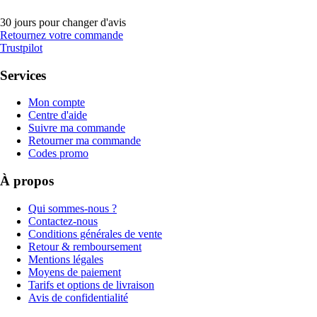
30 jours pour changer d'avis
Retournez votre commande
Trustpilot
Services
Mon compte
Centre d'aide
Suivre ma commande
Retourner ma commande
Codes promo
À propos
Qui sommes-nous ?
Contactez-nous
Conditions générales de vente
Retour & remboursement
Mentions légales
Moyens de paiement
Tarifs et options de livraison
Avis de confidentialité