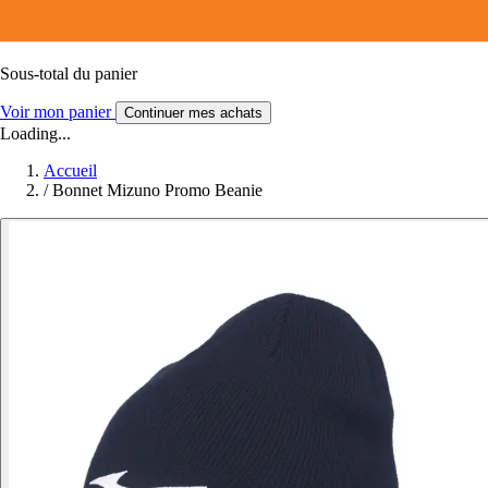
Sous-total du panier
Voir mon panier
Continuer mes achats
Loading...
Accueil
/
Bonnet Mizuno Promo Beanie