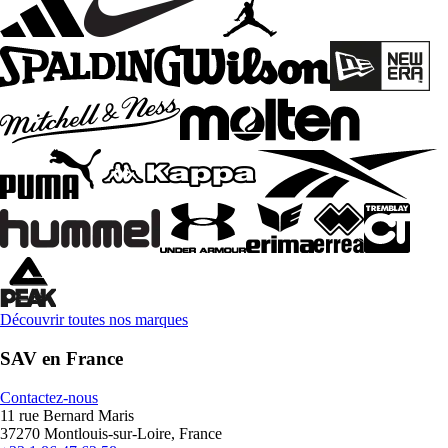
Découvrir toutes nos marques
SAV en France
Contactez-nous
11 rue Bernard Maris
37270 Montlouis-sur-Loire, France